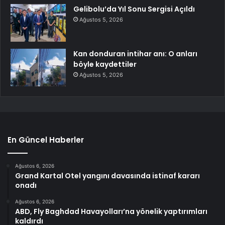
Gelibolu’da Yıl Sonu Sergisi Açıldı
Ağustos 5, 2026
Kan donduran intihar anı: O anları
böyle kaydettiler
Ağustos 5, 2026
En Güncel Haberler
Ağustos 6, 2026
Grand Kartal Otel yangını davasında istinaf kararı
onadı
Ağustos 6, 2026
ABD, Fly Baghdad Havayolları’na yönelik yaptırımları
kaldırdı