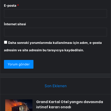
E-posta
*
İnternet sitesi
Daha sonraki yorumlarımda kullanılması için adım, e-posta
adresim ve site adresim bu tarayıcıya kaydedilsin.
Son Eklenen
Grand Kartal Otel yangını davasında
istinaf kararı onadı