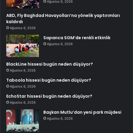
Ağustos 6, 2026
ABD, Fly Baghdad Havayolları’na yönelik yaptırımları
kaldırdı
Ağustos 6, 2026
Sapanca SGM’de renkli etkinlik
Ağustos 6, 2026
BlackLine hissesi bugün neden düşüyor?
Ağustos 6, 2026
Taboola hissesi bugün neden düşüyor?
Ağustos 6, 2026
EchoStar hissesi bugün neden düşüyor?
Ağustos 6, 2026
Başkan Mutlu’dan yeni park müjdesi
Ağustos 6, 2026