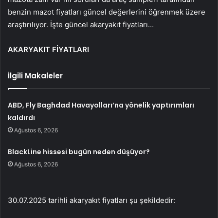
benzin mazot fiyatları güncel değerlerini öğrenmek üzere
araştırılıyor. İşte güncel akaryakıt fiyatları…
AKARYAKIT FİYATLARI
İlgili Makaleler
ABD, Fly Baghdad Havayolları’na yönelik yaptırımları
kaldırdı
Ağustos 6, 2026
BlackLine hissesi bugün neden düşüyor?
Ağustos 6, 2026
30.07.2025 tarihli akaryakıt fiyatları şu şekildedir: