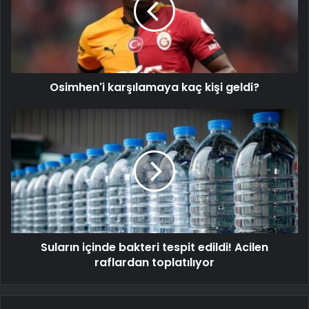
Osimhen'i karşılamaya kaç kişi geldi?
Suların içinde bakteri tespit edildi! Acilen
raflardan toplatılıyor