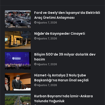
Ford ve Geely’den İspanya’da Elektrikli
Araç Üretimi Anlaşması
Ağustos 7, 2026
Niğde’de Kayınpeder Cinayeti
Ağustos 7, 2026
Bilişim 500’de 39 milyar dolarlık dev
hacim
Ağustos 7, 2026
Hizmet-İş Antalya 2 Nolu Şube
Başkanlığı’na Harun Ünal seçildi
Ağustos 7, 2026
Kurban Bayramı’nda İzmir-Ankara
Yolunda Yoğunluk