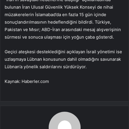
bulunan İran Ulusal Güvenlik Yüksek Konseyi de nihai
müzakerelerin İslamabad’da en fazla 15 gün içinde
sonuçlandırılmasının hedeflendiğini bildirdi. Türkiye,
Pakistan ve Mısır; ABD-İran arasındaki mesaj alışverişinin
sürmesi ve sonuca ulaşması için yoğun çaba gösterdi.
Geçici ateşkesi desteklediğini açıklayan İsrail yönetimi ise
uzlaşmaya Lübnan konusunun dahil olmadığını savunarak
Lübnan’a yönelik saldırılarını sürdürüyor.
Kaynak: Haberler.com