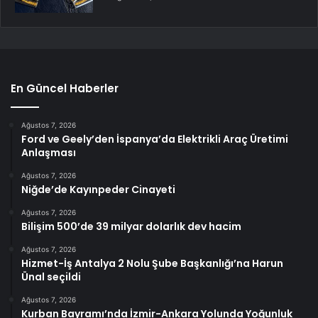
En Güncel Haberler
Ağustos 7, 2026
Ford ve Geely’den İspanya’da Elektrikli Araç Üretimi
Anlaşması
Ağustos 7, 2026
Niğde’de Kayınpeder Cinayeti
Ağustos 7, 2026
Bilişim 500’de 39 milyar dolarlık dev hacim
Ağustos 7, 2026
Hizmet-İş Antalya 2 Nolu Şube Başkanlığı’na Harun
Ünal seçildi
Ağustos 7, 2026
Kurban Bayramı’nda İzmir-Ankara Yolunda Yoğunluk