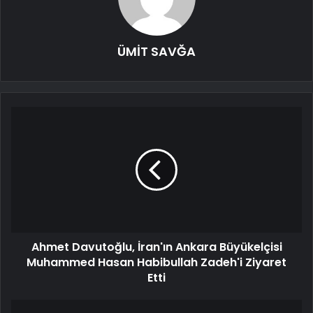
ÜMİT SAVĞA
Ahmet Davutoğlu, İran'ın Ankara Büyükelçisi
Muhammed Hasan Habibullah Zadeh'i Ziyaret
Etti