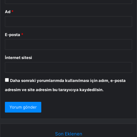
Ad
*
E-posta
*
İnternet sitesi
Daha sonraki yorumlarımda kullanılması için adım, e-posta
adresim ve site adresim bu tarayıcıya kaydedilsin.
Son Eklenen