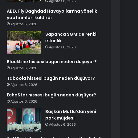
Ağustos 6, 2026
ABD, Fly Baghdad Havayolları’na yönelik
yaptırımları kaldırdı
Ağustos 6, 2026
Sapanca SGM’de renkli
etkinlik
Ağustos 6, 2026
BlackLine hissesi bugün neden düşüyor?
Ağustos 6, 2026
Taboola hissesi bugün neden düşüyor?
Ağustos 6, 2026
EchoStar hissesi bugün neden düşüyor?
Ağustos 6, 2026
Başkan Mutlu’dan yeni
park müjdesi
Ağustos 6, 2026