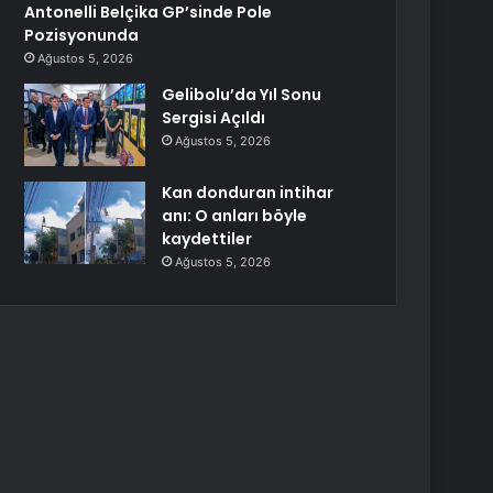
Antonelli Belçika GP’sinde Pole
Pozisyonunda
Ağustos 5, 2026
Gelibolu’da Yıl Sonu
Sergisi Açıldı
Ağustos 5, 2026
Kan donduran intihar
anı: O anları böyle
kaydettiler
Ağustos 5, 2026