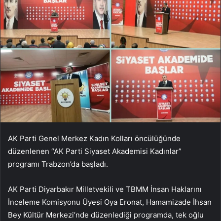
AK Parti Genel Merkez Kadın Kolları öncülüğünde
düzenlenen “AK Parti Siyaset Akademisi Kadınlar”
programı Trabzon’da başladı.
AK Parti Diyarbakır Milletvekili ve TBMM İnsan Haklarını
İnceleme Komisyonu Üyesi Oya Eronat, Hamamizade İhsan
Bey Kültür Merkezi’nde düzenlediği programda, tek oğlu