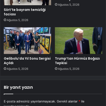
Ağustos 5, 2026
Siirt’te bayram temizliği
faciası
Ağustos 5, 2026
Gelibolu’da Yıl Sonu Sergisi
Trump’tan Hürmüz Boğazı
Açıldı
Tepkisi
Ağustos 5, 2026
Ağustos 5, 2026
Bir yanıt yazın
E-posta adresiniz yayınlanmayacak.
Gerekli alanlar
*
ile