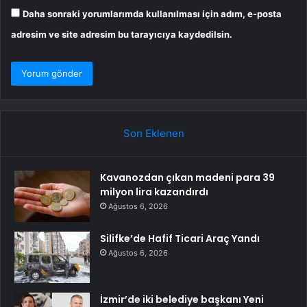
Daha sonraki yorumlarımda kullanılması için adım, e-posta
adresim ve site adresim bu tarayıcıya kaydedilsin.
Son Eklenen
Kavanozdan çıkan madeni para 39
milyon lira kazandırdı
Ağustos 6, 2026
Silifke’de Hafif Ticari Araç Yandı
Ağustos 6, 2026
İzmir’de iki belediye başkanı Yeni