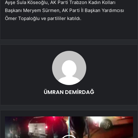
Ayşe Sula Köseoğlu, AK Parti Trabzon Kadın Kolları
Başkanı Meryem Sürmen, AK Parti İl Başkan Yardımcısı
Ömer Topaloğlu ve partililer katıldı.
ÜMRAN DEMİRDAĞ