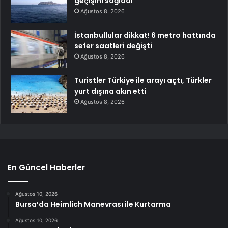
geçişini sağladı
Ağustos 8, 2026
İstanbullular dikkat! 6 metro hattında
sefer saatleri değişti
Ağustos 8, 2026
Turistler Türkiye ile arayı açtı, Türkler
yurt dışına akın etti
Ağustos 8, 2026
En Güncel Haberler
Ağustos 10, 2026
Bursa’da Heimlich Manevrası ile Kurtarma
Ağustos 10, 2026