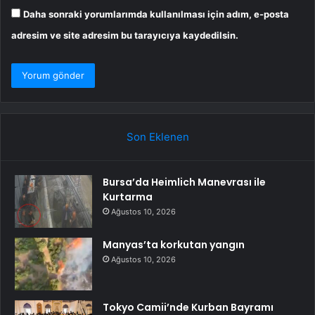
Daha sonraki yorumlarımda kullanılması için adım, e-posta
adresim ve site adresim bu tarayıcıya kaydedilsin.
Son Eklenen
Bursa’da Heimlich Manevrası ile
Kurtarma
Ağustos 10, 2026
Manyas’ta korkutan yangın
Ağustos 10, 2026
Tokyo Camii’nde Kurban Bayramı