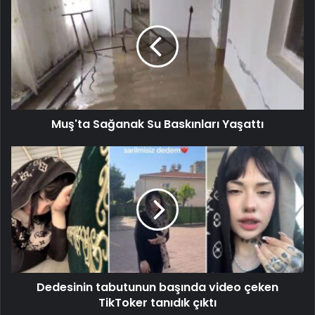
Muş'ta Sağanak Su Baskınları Yaşattı
Dedesinin tabutunun başında video çeken
TikToker tanıdık çıktı