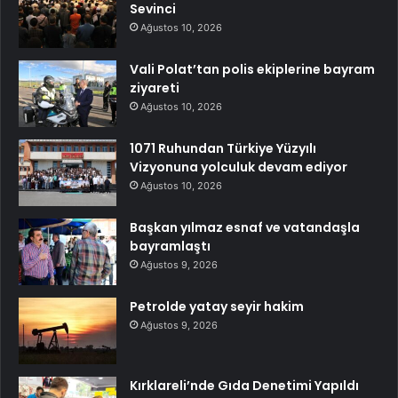
Sevinci
Ağustos 10, 2026
Vali Polat’tan polis ekiplerine bayram
ziyareti
Ağustos 10, 2026
1071 Ruhundan Türkiye Yüzyılı
Vizyonuna yolculuk devam ediyor
Ağustos 10, 2026
Başkan yılmaz esnaf ve vatandaşla
bayramlaştı
Ağustos 9, 2026
Petrolde yatay seyir hakim
Ağustos 9, 2026
Kırklareli’nde Gıda Denetimi Yapıldı