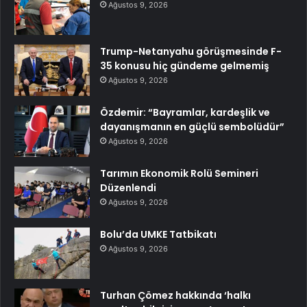
Ağustos 9, 2026
Trump-Netanyahu görüşmesinde F-
35 konusu hiç gündeme gelmemiş
Ağustos 9, 2026
Özdemir: “Bayramlar, kardeşlik ve
dayanışmanın en güçlü sembolüdür”
Ağustos 9, 2026
Tarımın Ekonomik Rolü Semineri
Düzenlendi
Ağustos 9, 2026
Bolu’da UMKE Tatbikatı
Ağustos 9, 2026
Turhan Çömez hakkında ‘halkı