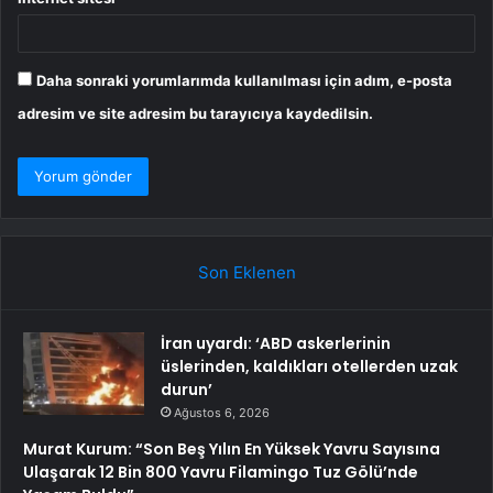
Daha sonraki yorumlarımda kullanılması için adım, e-posta
adresim ve site adresim bu tarayıcıya kaydedilsin.
Son Eklenen
İran uyardı: ‘ABD askerlerinin
üslerinden, kaldıkları otellerden uzak
durun’
Ağustos 6, 2026
Murat Kurum: “Son Beş Yılın En Yüksek Yavru Sayısına
Ulaşarak 12 Bin 800 Yavru Filamingo Tuz Gölü’nde