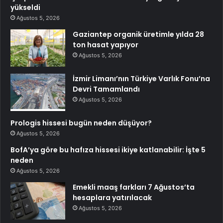
yükseldi
Ağustos 5, 2026
Gaziantep organik üretimle yılda 28
ton hasat yapıyor
Ağustos 5, 2026
İzmir Limanı’nın Türkiye Varlık Fonu’na
Devri Tamamlandı
Ağustos 5, 2026
Prologis hissesi bugün neden düşüyor?
Ağustos 5, 2026
BofA’ya göre bu hafıza hissesi ikiye katlanabilir: İşte 5
neden
Ağustos 5, 2026
Emekli maaş farkları 7 Ağustos’ta
hesaplara yatırılacak
Ağustos 5, 2026