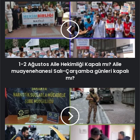
1-2 Ağustos Aile Hekimliği Kapalı mı? Aile
muayenehanesi Salı-Çarşamba günleri kapalı
mı?