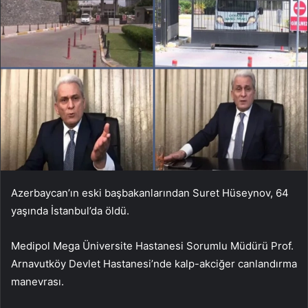
Azerbaycan’ın eski başbakanlarından Suret Hüseynov, 64
yaşında İstanbul’da öldü.
Medipol Mega Üniversite Hastanesi Sorumlu Müdürü Prof.
Arnavutköy Devlet Hastanesi’nde kalp-akciğer canlandırma
manevrası.