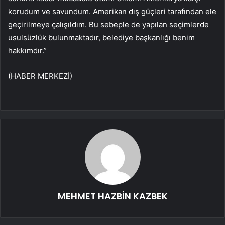
korudum ve savundum. Amerikan dış güçleri tarafından ele
geçirilmeye çalışıldım. Bu sebeple de yapılan seçimlerde
usulsüzlük bulunmaktadır, belediye başkanlığı benim
hakkımdır.”
(HABER MERKEZİ)
MEHMET HAZBİN KAZBEK