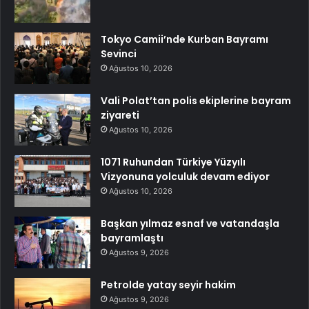
Tokyo Camii’nde Kurban Bayramı
Sevinci
Ağustos 10, 2026
Vali Polat’tan polis ekiplerine bayram
ziyareti
Ağustos 10, 2026
1071 Ruhundan Türkiye Yüzyılı
Vizyonuna yolculuk devam ediyor
Ağustos 10, 2026
Başkan yılmaz esnaf ve vatandaşla
bayramlaştı
Ağustos 9, 2026
Petrolde yatay seyir hakim
Ağustos 9, 2026