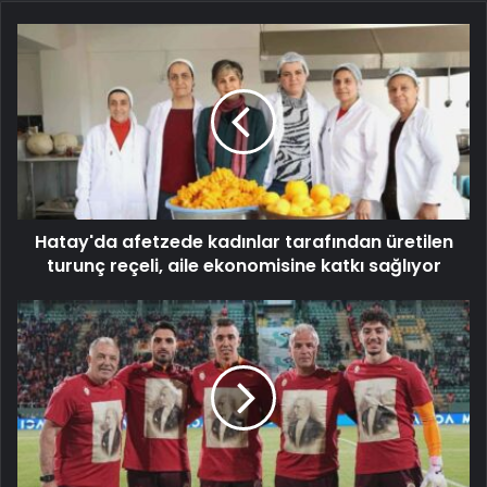
Hatay'da afetzede kadınlar tarafından üretilen
turunç reçeli, aile ekonomisine katkı sağlıyor