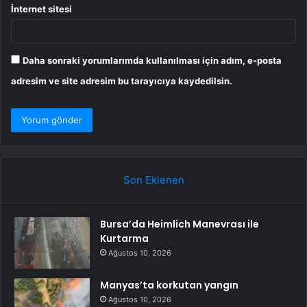
İnternet sitesi
Daha sonraki yorumlarımda kullanılması için adım, e-posta
adresim ve site adresim bu tarayıcıya kaydedilsin.
Son Eklenen
Bursa’da Heimlich Manevrası ile
Kurtarma
Ağustos 10, 2026
Manyas’ta korkutan yangın
Ağustos 10, 2026