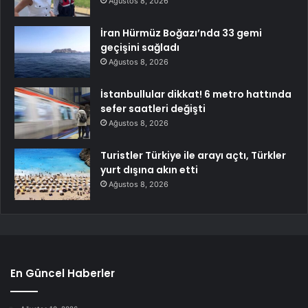
Ağustos 8, 2026
İran Hürmüz Boğazı’nda 33 gemi
geçişini sağladı
Ağustos 8, 2026
İstanbullular dikkat! 6 metro hattında
sefer saatleri değişti
Ağustos 8, 2026
Turistler Türkiye ile arayı açtı, Türkler
yurt dışına akın etti
Ağustos 8, 2026
En Güncel Haberler