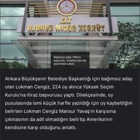
Ankara Büyükşenir Belediye Başkanlığı için bağımsız aday
olan Lokman Cengiz, 224 oy alınca Yüksek Seçim
Kurulu’na itiraz başvurusu yaptı. Dilekçesinde, oy
pusulasında ismi küçük harfle yazıldığı için oy kaybettiğini
belirten Lokman Cengiz Mansur Yavaş’ın karşısına
çıkmasının da adil olmadığını belirtip Amerika’nın
kendisine karşı olduğunu anlattı.