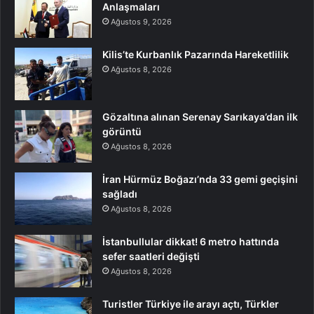
Anlaşmaları
Ağustos 9, 2026
Kilis’te Kurbanlık Pazarında Hareketlilik
Ağustos 8, 2026
Gözaltına alınan Serenay Sarıkaya’dan ilk
görüntü
Ağustos 8, 2026
İran Hürmüz Boğazı’nda 33 gemi geçişini
sağladı
Ağustos 8, 2026
İstanbullular dikkat! 6 metro hattında
sefer saatleri değişti
Ağustos 8, 2026
Turistler Türkiye ile arayı açtı, Türkler