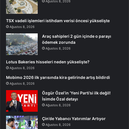
Ağustos 8, 2026
TSX vadeli işlemleri istihdam verisi öncesi yükselişte
Ağustos 8, 2026
Araç sahipleri 2 gün içinde o parayı
ödemek zorunda
Ağustos 8, 2026
Lotus Bakeries hisseleri neden yükselişte?
Ağustos 8, 2026
Mobimo 2026 ilk yarısında kira gelirinde artış bildirdi
Ağustos 8, 2026
Özgür Özel’in ‘Yeni Parti’si ilk değil!
İsimde Özal detayı
Ağustos 8, 2026
Çin’de Yabancı Yatırımlar Artıyor
Ağustos 8, 2026