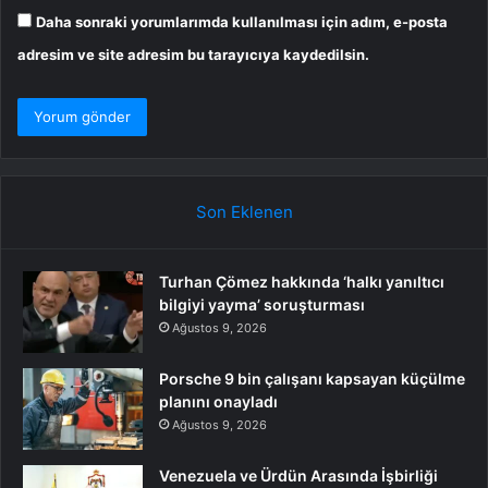
Daha sonraki yorumlarımda kullanılması için adım, e-posta
adresim ve site adresim bu tarayıcıya kaydedilsin.
Son Eklenen
Turhan Çömez hakkında ‘halkı yanıltıcı
bilgiyi yayma’ soruşturması
Ağustos 9, 2026
Porsche 9 bin çalışanı kapsayan küçülme
planını onayladı
Ağustos 9, 2026
Venezuela ve Ürdün Arasında İşbirliği