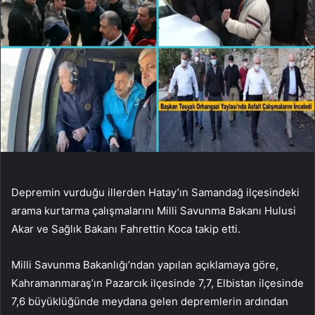
Depremin vurduğu illerden Hatay’ın Samandağ ilçesindeki
arama kurtarma çalışmalarını Milli Savunma Bakanı Hulusi
Akar ve Sağlık Bakanı Fahrettin Koca takip etti.
Milli Savunma Bakanlığı’ndan yapılan açıklamaya göre,
Kahramanmaraş’ın Pazarcık ilçesinde 7,7, Elbistan ilçesinde
7,6 büyüklüğünde meydana gelen depremlerin ardından