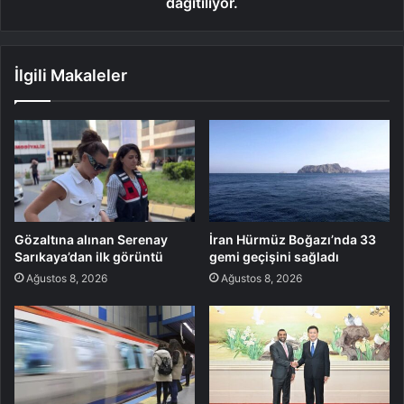
dağıtılıyor.
İlgili Makaleler
Gözaltına alınan Serenay
İran Hürmüz Boğazı’nda 33
Sarıkaya’dan ilk görüntü
gemi geçişini sağladı
Ağustos 8, 2026
Ağustos 8, 2026