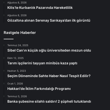
Ağustos 8, 2026
Kilis’te Kurbanlık Pazarında Hareketlilik
Ağustos 8, 2026
Gözaltına alınan Serenay Sarıkaya’dan ilk görüntü
Rastgele Haberler
Temmuz 24, 2025
Sibel Can’ın küçük oğlu üniversiteden mezun oldu
Ekim 12, 2025
Tarım işçilerini taşıyan minibüs kaza yaptı
Haziran 5, 2023
Seçim Döneminde Sahte Haber Nasıl Tespit Edilir?
Ocak 1, 2026
Hakkari’de İklim Farkındalığı Programı
Temmuz 5, 2026
Banka şubesine silahlı saldırı! 2 şüpheli tutuklandı