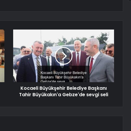
Kocaeli Büyükşehir Belediye Başkanı
Tahir Büyükakın'a Gebze'de sevgi seli