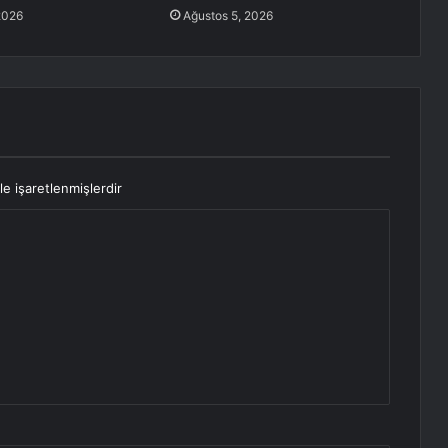
2026
Ağustos 5, 2026
le işaretlenmişlerdir