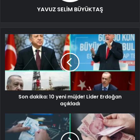
YAVUZ SELİM BÜYÜKTAŞ
Son dakika: 10 yeni müjde! Lider Erdoğan
açıkladı