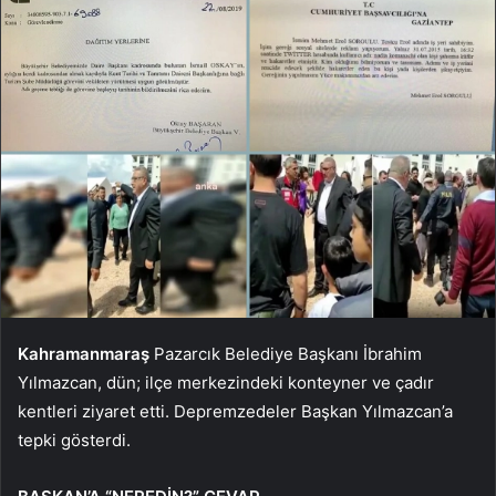
Kahramanmaraş
Pazarcık Belediye Başkanı İbrahim
Yılmazcan, dün; ilçe merkezindeki konteyner ve çadır
kentleri ziyaret etti. Depremzedeler Başkan Yılmazcan’a
tepki gösterdi.