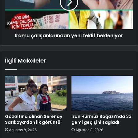
Kamu çalışanlarından yeni teklif bekleniyor
İlgili Makaleler
Gözaltına alınan Serenay
İran Hürmüz Boğazı’nda 33
Sarıkaya’dan ilk görüntü
gemi geçişini sağladı
Ağustos 8, 2026
Ağustos 8, 2026