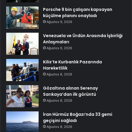
Porsche 9 bin çalışanı kapsayan
küçülme planını onayladı
Ağustos 9, 2026
Venezuela ve Ürdün Arasında İşbirliği
Anlaşmaları
Ağustos 9, 2026
Kilis’te Kurbanlık Pazarında
Hareketlilik
Ağustos 8, 2026
Gözaltına alınan Serenay
Sarıkaya’dan ilk görüntü
Ağustos 8, 2026
İran Hürmüz Boğazı’nda 33 gemi
geçişini sağladı
Ağustos 8, 2026