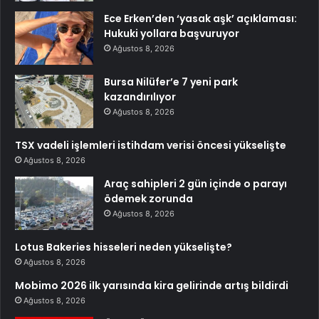
Ece Erken’den ‘yasak aşk’ açıklaması:
Hukuki yollara başvuruyor
Ağustos 8, 2026
Bursa Nilüfer’e 7 yeni park
kazandırılıyor
Ağustos 8, 2026
TSX vadeli işlemleri istihdam verisi öncesi yükselişte
Ağustos 8, 2026
Araç sahipleri 2 gün içinde o parayı
ödemek zorunda
Ağustos 8, 2026
Lotus Bakeries hisseleri neden yükselişte?
Ağustos 8, 2026
Mobimo 2026 ilk yarısında kira gelirinde artış bildirdi
Ağustos 8, 2026