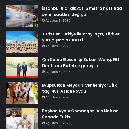
İstanbullular dikkat! 6 metro hattında
sefer saatleri değişti
Ağustos 8, 2026
Turistler Türkiye ile arayı açtı, Türkler
yurt dışına akın etti
Ağustos 8, 2026
Çin Kamu Güvenliği Bakanı Wang, FBI
Direktörü Patel ile görüştü
Ağustos 8, 2026
Eyüpsultan Meydanı yenileniyor… İlk
taşı Nuri Aslan koydu
Ağustos 8, 2026
Başkan Aydın Osmangazi’nin Nabzını
Sahada Tuttu
Ağustos 8, 2026