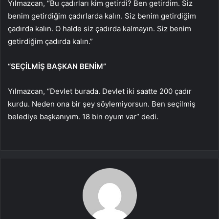
Yılmazcan, “Bu çadırları kim getirdi? Ben getirdim. Siz
benim getirdiğim çadırlarda kalın. Siz benim getirdiğim
çadırda kalın. O halde siz çadırda kalmayın. Siz benim
getirdiğim çadırda kalın.”
“SEÇİLMİŞ BAŞKAN BENİM”
Yılmazcan, “Devlet burada. Devlet iki saatte 200 çadır
kurdu. Neden ona bir şey söylemiyorsun. Ben seçilmiş
belediye başkanıyım. 18 bin oyum var” dedi.