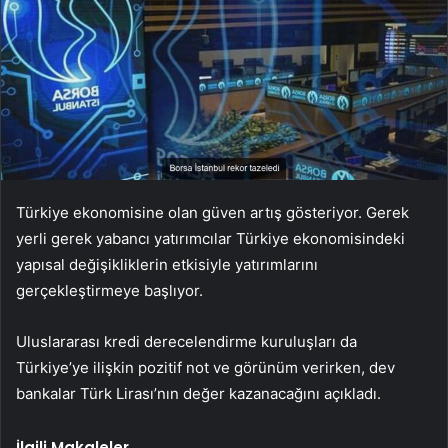
Türkiye ekonomisine olan güven artış gösteriyor. Gerek
yerli gerek yabancı yatırımcılar Türkiye ekonomisindeki
yapısal değişikliklerin etkisiyle yatırımlarını
gerçekleştirmeye başlıyor.
Uluslararası kredi derecelendirme kuruluşları da
Türkiye’ye ilişkin pozitif not ve görünüm verirken, dev
bankalar Türk Lirası’nın değer kazanacağını açıkladı.
İlgili Makaleler