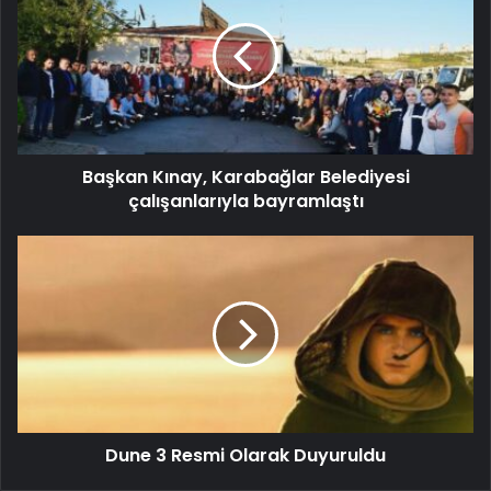
Başkan Kınay, Karabağlar Belediyesi
çalışanlarıyla bayramlaştı
Dune 3 Resmi Olarak Duyuruldu