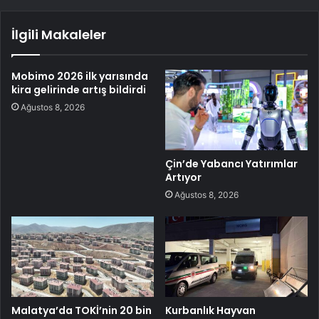
İlgili Makaleler
Mobimo 2026 ilk yarısında
kira gelirinde artış bildirdi
Ağustos 8, 2026
Çin’de Yabancı Yatırımlar
Artıyor
Ağustos 8, 2026
Malatya’da TOKİ’nin 20 bin
Kurbanlık Hayvan