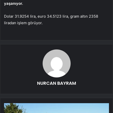
yaşanıyor.
Dolar 31.9254 lira, euro 34.5123 lira, gram altın 2358
liradan işlem görüyor.
NURCAN BAYRAM