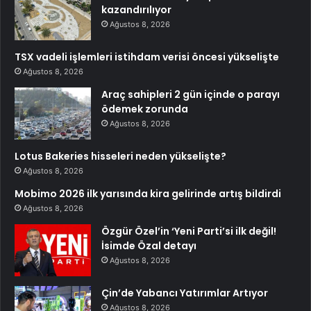
kazandırılıyor
Ağustos 8, 2026
TSX vadeli işlemleri istihdam verisi öncesi yükselişte
Ağustos 8, 2026
Araç sahipleri 2 gün içinde o parayı
ödemek zorunda
Ağustos 8, 2026
Lotus Bakeries hisseleri neden yükselişte?
Ağustos 8, 2026
Mobimo 2026 ilk yarısında kira gelirinde artış bildirdi
Ağustos 8, 2026
Özgür Özel’in ‘Yeni Parti’si ilk değil!
İsimde Özal detayı
Ağustos 8, 2026
Çin’de Yabancı Yatırımlar Artıyor
Ağustos 8, 2026