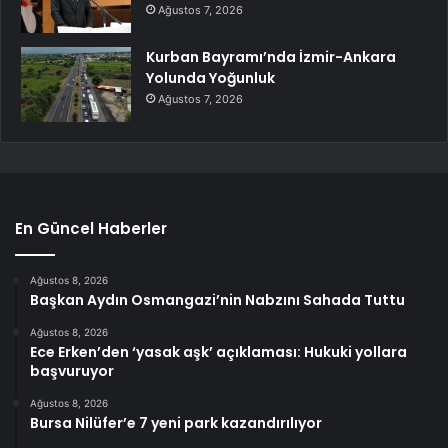
Ağustos 7, 2026
Kurban Bayramı’nda İzmir-Ankara
Yolunda Yoğunluk
Ağustos 7, 2026
En Güncel Haberler
Ağustos 8, 2026
Başkan Aydın Osmangazi’nin Nabzını Sahada Tuttu
Ağustos 8, 2026
Ece Erken’den ‘yasak aşk’ açıklaması: Hukuki yollara
başvuruyor
Ağustos 8, 2026
Bursa Nilüfer’e 7 yeni park kazandırılıyor