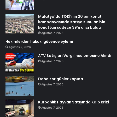
Malatya’da TOKİ’nin 20 bin konut
kampanyasında satışa sunulan bin
konuttan sadece 39’u alıcı buldu
Ağustos 7, 2026
Hekimlerden hukuki güvence eylemi
Ağustos 7, 2026
ATV Satışları Vergi İncelemesine Alındı
Ağustos 7, 2026
Daha zor günler kapıda
Ağustos 7, 2026
Kurbanlık Hayvan Satışında Kalp Krizi
Ağustos 7, 2026