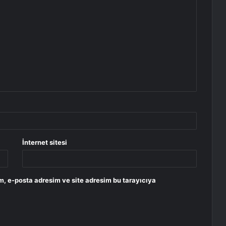
İnternet sitesi
m, e-posta adresim ve site adresim bu tarayıcıya