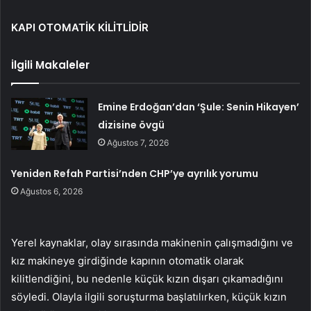
KAPI OTOMATİK KİLİTLİDİR
İlgili Makaleler
Emine Erdoğan’dan ‘Şule: Senin Hikayen’
dizisine övgü
Ağustos 7, 2026
Yeniden Refah Partisi’nden CHP’ye ayrılık yorumu
Ağustos 6, 2026
Yerel kaynaklar, olay sırasında makinenin çalışmadığını ve
kız makineye girdiğinde kapının otomatik olarak
kilitlendiğini, bu nedenle küçük kızın dışarı çıkamadığını
söyledi. Olayla ilgili soruşturma başlatılırken, küçük kızın