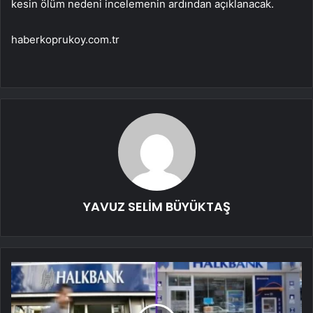
kesin ölüm nedeni incelemenin ardından açıklanacak.
haberkoprukoy.com.tr
YAVUZ SELİM BÜYÜKTAŞ