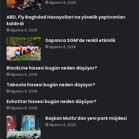
Ağustos 6, 2026
ABD, Fly Baghdad Havayolları’na yönelik yaptırımları
kaldırdı
Ağustos 6, 2026
Sapanca SGM’de renkli etkinlik
Ağustos 6, 2026
BlackLine hissesi bugün neden düşüyor?
Ağustos 6, 2026
Taboola hissesi bugün neden düşüyor?
Ağustos 6, 2026
EchoStar hissesi bugün neden düşüyor?
Ağustos 6, 2026
Başkan Mutlu’dan yeni park müjdesi
Ağustos 6, 2026