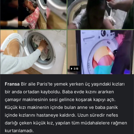
Fransa
Bir aile Paris’te yemek yerken üç yaşındaki kızları
bir anda ortadan kayboldu. Baba evde kızını ararken
çamaşır makinesinin sesi gelince koşarak kapıyı açtı.
Küçük kızı makinenin içinde bulan anne ve baba panik
içinde kızlarını hastaneye kaldırdı. Uzun süredir nefes
darlığı çeken küçük kız, yapılan tüm müdahalelere rağmen
kurtarılamadı.