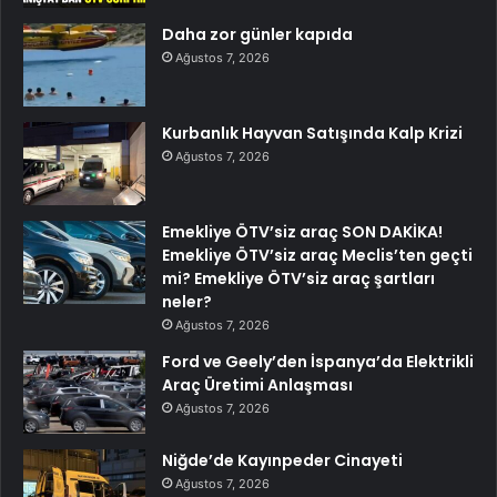
Daha zor günler kapıda
Ağustos 7, 2026
Kurbanlık Hayvan Satışında Kalp Krizi
Ağustos 7, 2026
Emekliye ÖTV’siz araç SON DAKİKA!
Emekliye ÖTV’siz araç Meclis’ten geçti
mi? Emekliye ÖTV’siz araç şartları
neler?
Ağustos 7, 2026
Ford ve Geely’den İspanya’da Elektrikli
Araç Üretimi Anlaşması
Ağustos 7, 2026
Niğde’de Kayınpeder Cinayeti
Ağustos 7, 2026