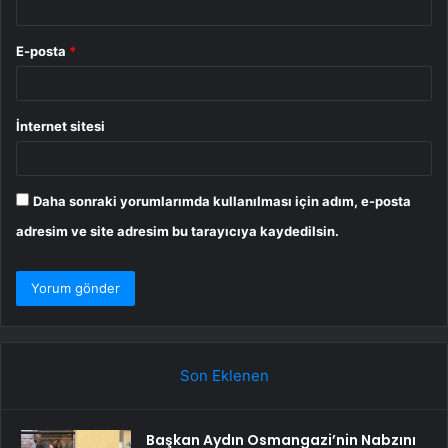
E-posta
*
İnternet sitesi
Daha sonraki yorumlarımda kullanılması için adım, e-posta
adresim ve site adresim bu tarayıcıya kaydedilsin.
Son Eklenen
Başkan Aydın Osmangazi’nin Nabzını