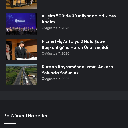
Bilişim 500’de 39 milyar dolarlık dev
hacim
Ağustos 7, 2026
Hizmet-İş Antalya 2 Nolu Şube
Başkanlığı’na Harun Ünal seçildi
Ağustos 7, 2026
Kurban Bayramı’nda İzmir-Ankara
Yolunda Yoğunluk
Ağustos 7, 2026
En Güncel Haberler