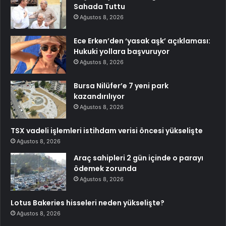
Sahada Tuttu
Ağustos 8, 2026
Ece Erken’den ‘yasak aşk’ açıklaması:
Hukuki yollara başvuruyor
Ağustos 8, 2026
Bursa Nilüfer’e 7 yeni park
kazandırılıyor
Ağustos 8, 2026
TSX vadeli işlemleri istihdam verisi öncesi yükselişte
Ağustos 8, 2026
Araç sahipleri 2 gün içinde o parayı
ödemek zorunda
Ağustos 8, 2026
Lotus Bakeries hisseleri neden yükselişte?
Ağustos 8, 2026