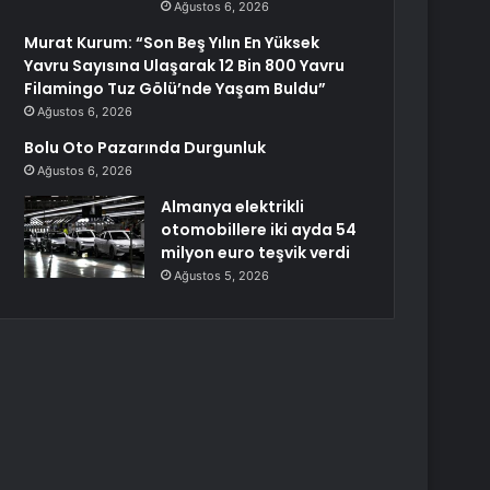
Ağustos 6, 2026
Murat Kurum: “Son Beş Yılın En Yüksek
Yavru Sayısına Ulaşarak 12 Bin 800 Yavru
Filamingo Tuz Gölü’nde Yaşam Buldu”
Ağustos 6, 2026
Bolu Oto Pazarında Durgunluk
Ağustos 6, 2026
Almanya elektrikli
otomobillere iki ayda 54
milyon euro teşvik verdi
Ağustos 5, 2026