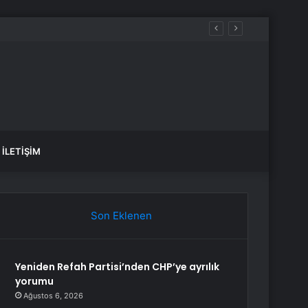
İLETIŞIM
Son Eklenen
Yeniden Refah Partisi’nden CHP’ye ayrılık
yorumu
Ağustos 6, 2026