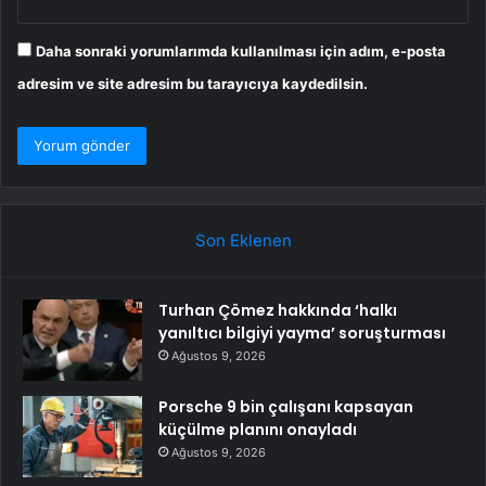
Daha sonraki yorumlarımda kullanılması için adım, e-posta
adresim ve site adresim bu tarayıcıya kaydedilsin.
Son Eklenen
Turhan Çömez hakkında ‘halkı
yanıltıcı bilgiyi yayma’ soruşturması
Ağustos 9, 2026
Porsche 9 bin çalışanı kapsayan
küçülme planını onayladı
Ağustos 9, 2026