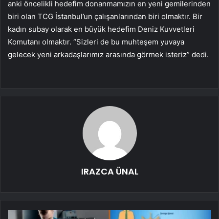
anki öncelikli hedefim donanmamızın en yeni gemilerinden
biri olan TCG İstanbul’un çalışanlarından biri olmaktır. Bir
kadın subay olarak en büyük hedefim Deniz Kuvvetleri
Komutanı olmaktır. “Sizleri de bu muhteşem yuvaya
gelecek yeni arkadaşlarımız arasında görmek isteriz” dedi.
IRAZCA ÜNAL