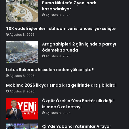
Bursa Nilüfer’e 7 yeni park
kazandırılıyor
Ağustos 8, 2026
TSX vadeli işlemleri istihdam verisi öncesi yükselişte
Ağustos 8, 2026
Araç sahipleri 2 gün içinde o parayı
ödemek zorunda
Ağustos 8, 2026
Lotus Bakeries hisseleri neden yükselişte?
Ağustos 8, 2026
Mobimo 2026 ilk yarısında kira gelirinde artış bildirdi
Ağustos 8, 2026
Özgür Özel’in ‘Yeni Parti’si ilk değil!
İsimde Özal detayı
Ağustos 8, 2026
Çin’de Yabancı Yatırımlar Artıyor