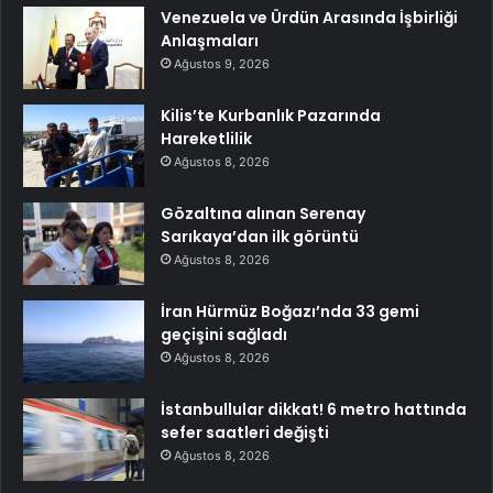
Venezuela ve Ürdün Arasında İşbirliği
Anlaşmaları
Ağustos 9, 2026
Kilis’te Kurbanlık Pazarında
Hareketlilik
Ağustos 8, 2026
Gözaltına alınan Serenay
Sarıkaya’dan ilk görüntü
Ağustos 8, 2026
İran Hürmüz Boğazı’nda 33 gemi
geçişini sağladı
Ağustos 8, 2026
İstanbullular dikkat! 6 metro hattında
sefer saatleri değişti
Ağustos 8, 2026