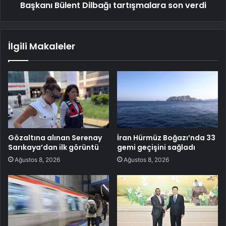
Başkanı Bülent Dilbağı tartışmalara son verdi
İlgili Makaleler
Gözaltına alınan Serenay
İran Hürmüz Boğazı’nda 33
Sarıkaya’dan ilk görüntü
gemi geçişini sağladı
Ağustos 8, 2026
Ağustos 8, 2026