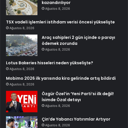
kazandırılıyor
Ağustos 8, 2026
TSX vadeli işlemleri istihdam verisi öncesi yükselişte
Ağustos 8, 2026
Araç sahipleri 2 gün içinde o parayı
ödemek zorunda
Ağustos 8, 2026
Lotus Bakeries hisseleri neden yükselişte?
Ağustos 8, 2026
Mobimo 2026 ilk yarısında kira gelirinde artış bildirdi
Ağustos 8, 2026
Özgür Özel’in ‘Yeni Parti’si ilk değil!
İsimde Özal detayı
Ağustos 8, 2026
Çin’de Yabancı Yatırımlar Artıyor
Ağustos 8, 2026