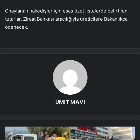
Onaylanan hakedişler için esas özet listelerde belirtilen
tutarlar, Ziraat Bankası aracılığıyla üreticilere Bakanlıkça
ödenecek.
ÜMİT MAVİ