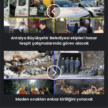
Antalya Büyükşehir Belediyesi ekipleri hasar
tespit çalışmalarında görev alacak
Maden ocakları enkaz kirliliğini yutacak