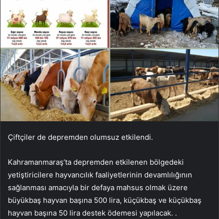
Çiftçiler de depremden olumsuz etkilendi.
Kahramanmaraş’ta depremden etkilenen bölgedeki
yetiştiricilere hayvancılık faaliyetlerinin devamlılığının
sağlanması amacıyla bir defaya mahsus olmak üzere
büyükbaş hayvan başına 500 lira, küçükbaş ve küçükbaş
hayvan başına 50 lira destek ödemesi yapılacak. .