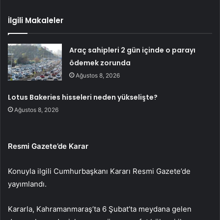
İlgili Makaleler
Araç sahipleri 2 gün içinde o parayı
ödemek zorunda
Ağustos 8, 2026
Lotus Bakeries hisseleri neden yükselişte?
Ağustos 8, 2026
Resmi Gazete’de Karar
Konuyla ilgili Cumhurbaşkanı Kararı Resmi Gazete’de
yayımlandı.
Kararla, Kahramanmaraş’ta 6 Şubat’ta meydana gelen