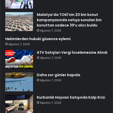
Malatya’da TOKİ’nin 20 bin konut
kampanyasında satışa sunulan bin
konuttan sadece 39’u alıcı buldu
Ağustos 7, 2026
Hekimlerden hukuki güvence eylemi
Ağustos 7, 2026
ATV Satışları Vergi İncelemesine Alındı
Ağustos 7, 2026
Daha zor günler kapıda
Ağustos 7, 2026
Kurbanlık Hayvan Satışında Kalp Krizi
Ağustos 7, 2026