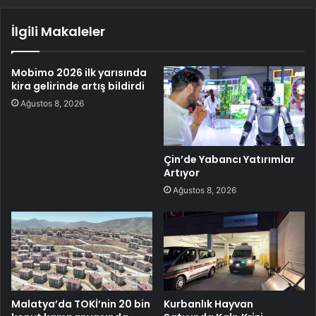
İlgili Makaleler
Mobimo 2026 ilk yarısında
kira gelirinde artış bildirdi
Ağustos 8, 2026
Çin’de Yabancı Yatırımlar
Artıyor
Ağustos 8, 2026
Malatya’da TOKİ’nin 20 bin
Kurbanlık Hayvan