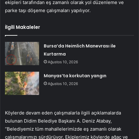
ekipleri tarafından eş zamanlı olarak yol düzenleme ve
parke taşı döşeme çalışmaları yapılıyor.
İlgili Makaleler
Bursa’da Heimlich Manevrası ile
Kurtarma
Ağustos 10, 2026
Manyas’ta korkutan yangın
Ağustos 10, 2026
Köylerde devam eden çalışmalarla ilgili açıklamalarda
bulunan Didim Belediye Başkanı A. Deniz Atabay,
“Belediyemiz tüm mahallelerimizde eş zamanlı olarak
çalışmalarımızı sürdürüyor. Ekiplerimiz köylerde ağaç ve