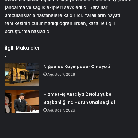
jandarma ve sağlık ekipleri sevk edildi. Yaralılar,
ambulanslarla hastanelere kaldırıldı. Yaralıların hayati
tehlikesinin bulunmadığı öğrenilirken, kaza ile ilgili
soruşturma başlatıldı.
İlgili Makaleler
Niğde’de Kayınpeder Cinayeti
Ağustos 7, 2026
Hizmet-İş Antalya 2 Nolu Şube
Başkanlığı’na Harun Ünal seçildi
Ağustos 7, 2026