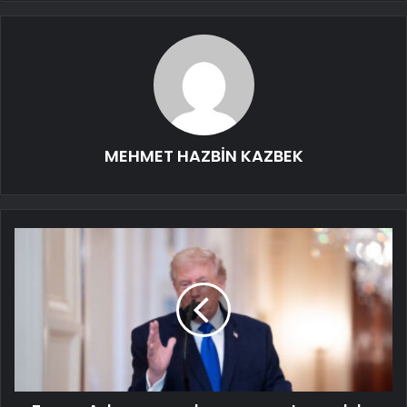
MEHMET HAZBİN KAZBEK