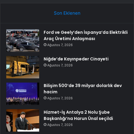
Son Eklenen
Ford ve Geely’den İspanya’da Elektrikli
Araç Üretimi Anlaşması
Ağustos 7, 2026
Niğde’de Kayınpeder Cinayeti
Ağustos 7, 2026
Bilişim 500’de 39 milyar dolarlık dev
hacim
Ağustos 7, 2026
Hizmet-İş Antalya 2 Nolu Şube
Başkanlığı’na Harun Ünal seçildi
Ağustos 7, 2026