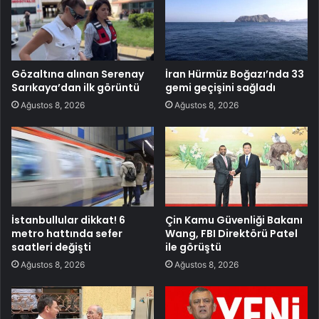
Gözaltına alınan Serenay
İran Hürmüz Boğazı’nda 33
Sarıkaya’dan ilk görüntü
gemi geçişini sağladı
Ağustos 8, 2026
Ağustos 8, 2026
İstanbullular dikkat! 6
Çin Kamu Güvenliği Bakanı
metro hattında sefer
Wang, FBI Direktörü Patel
saatleri değişti
ile görüştü
Ağustos 8, 2026
Ağustos 8, 2026