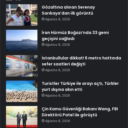
Gözaltına alınan Serenay
Sarıkaya’dan ilk görüntü
Ağustos 8, 2026
İran Hürmüz Boğazı’nda 33 gemi
geçişini sağladı
Ağustos 8, 2026
İstanbullular dikkat! 6 metro hattında
sefer saatleri değişti
Ağustos 8, 2026
Turistler Türkiye ile arayı açtı, Türkler
yurt dışına akın etti
Ağustos 8, 2026
Çin Kamu Güvenliği Bakanı Wang, FBI
Direktörü Patel ile görüştü
Ağustos 8, 2026