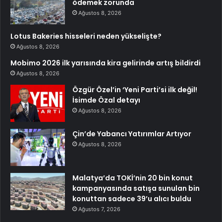
ödemek zorunda
Ağustos 8, 2026
Lotus Bakeries hisseleri neden yükselişte?
Ağustos 8, 2026
Mobimo 2026 ilk yarısında kira gelirinde artış bildirdi
Ağustos 8, 2026
Özgür Özel’in ‘Yeni Parti’si ilk değil!
İsimde Özal detayı
Ağustos 8, 2026
Çin’de Yabancı Yatırımlar Artıyor
Ağustos 8, 2026
Malatya’da TOKİ’nin 20 bin konut
kampanyasında satışa sunulan bin
konuttan sadece 39’u alıcı buldu
Ağustos 7, 2026