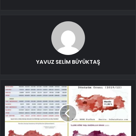
YAVUZ SELİM BÜYÜKTAŞ