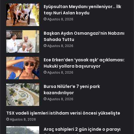
Eyüpsultan Meydanı yenileniyor… İlk
taşı Nuri Aslan koydu
Ağustos 8, 2026
Başkan Aydın Osmangazi’nin Nabzını
Sahada Tuttu
Ağustos 8, 2026
Ece Erken’den ‘yasak aşk’ açıklaması:
Hukuki yollara başvuruyor
Ağustos 8, 2026
Bursa Nilüfer’e 7 yeni park
kazandırılıyor
Ağustos 8, 2026
TSX vadeli işlemleri istihdam verisi öncesi yükselişte
Ağustos 8, 2026
Araç sahipleri 2 gün içinde o parayı