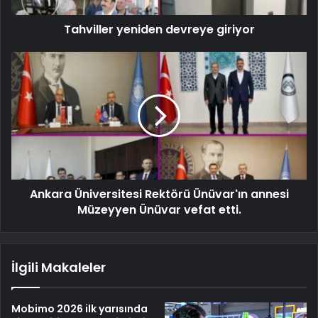
Tahviller yeniden devreye giriyor
Ankara Üniversitesi Rektörü Ünüvar'ın annesi
Müzeyyen Ünüvar vefat etti.
İlgili Makaleler
Mobimo 2026 ilk yarısında