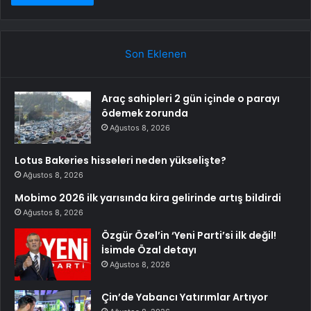
Son Eklenen
Araç sahipleri 2 gün içinde o parayı
ödemek zorunda
Ağustos 8, 2026
Lotus Bakeries hisseleri neden yükselişte?
Ağustos 8, 2026
Mobimo 2026 ilk yarısında kira gelirinde artış bildirdi
Ağustos 8, 2026
Özgür Özel’in ‘Yeni Parti’si ilk değil!
İsimde Özal detayı
Ağustos 8, 2026
Çin’de Yabancı Yatırımlar Artıyor