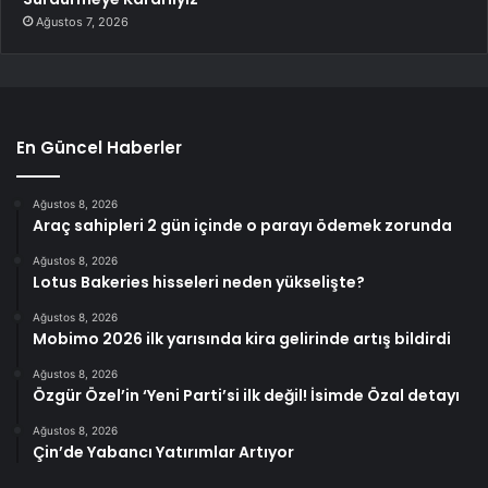
Ağustos 7, 2026
En Güncel Haberler
Ağustos 8, 2026
Araç sahipleri 2 gün içinde o parayı ödemek zorunda
Ağustos 8, 2026
Lotus Bakeries hisseleri neden yükselişte?
Ağustos 8, 2026
Mobimo 2026 ilk yarısında kira gelirinde artış bildirdi
Ağustos 8, 2026
Özgür Özel’in ‘Yeni Parti’si ilk değil! İsimde Özal detayı
Ağustos 8, 2026
Çin’de Yabancı Yatırımlar Artıyor