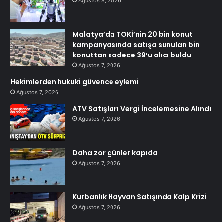
Ağustos 8, 2026
Malatya’da TOKİ’nin 20 bin konut
kampanyasında satışa sunulan bin
konuttan sadece 39’u alıcı buldu
Ağustos 7, 2026
Hekimlerden hukuki güvence eylemi
Ağustos 7, 2026
ATV Satışları Vergi İncelemesine Alındı
Ağustos 7, 2026
Daha zor günler kapıda
Ağustos 7, 2026
Kurbanlık Hayvan Satışında Kalp Krizi
Ağustos 7, 2026