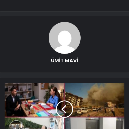
ÜMİT MAVİ