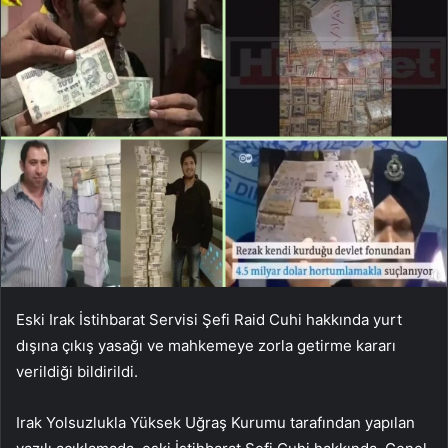
Eski Irak İstihbarat Servisi Şefi Raid Cuhi hakkında yurt
dışına çıkış yasağı ve mahkemeye zorla getirme kararı
verildiği bildirildi.
Irak Yolsuzlukla Yüksek Uğraş Kurumu tarafından yapılan