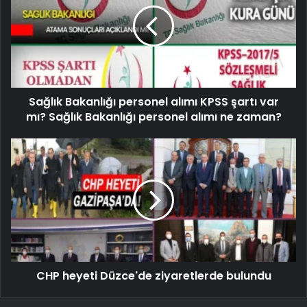
Sağlık Bakanlığı personel alımı KPSS şartı var
mı? Sağlık Bakanlığı personel alımı ne zaman?
CHP heyeti Düzce'de ziyaretlerde bulundu