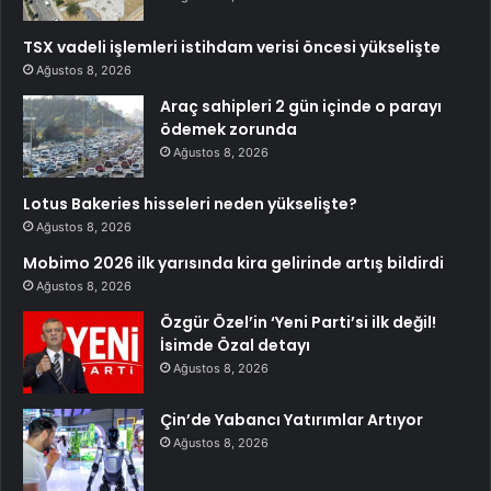
TSX vadeli işlemleri istihdam verisi öncesi yükselişte
Ağustos 8, 2026
Araç sahipleri 2 gün içinde o parayı
ödemek zorunda
Ağustos 8, 2026
Lotus Bakeries hisseleri neden yükselişte?
Ağustos 8, 2026
Mobimo 2026 ilk yarısında kira gelirinde artış bildirdi
Ağustos 8, 2026
Özgür Özel’in ‘Yeni Parti’si ilk değil!
İsimde Özal detayı
Ağustos 8, 2026
Çin’de Yabancı Yatırımlar Artıyor
Ağustos 8, 2026