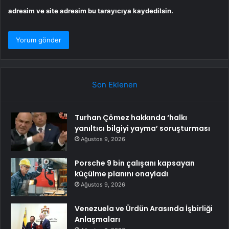
adresim ve site adresim bu tarayıcıya kaydedilsin.
Son Eklenen
Turhan Çömez hakkında ‘halkı
yanıltıcı bilgiyi yayma’ soruşturması
Ağustos 9, 2026
Porsche 9 bin çalışanı kapsayan
küçülme planını onayladı
Ağustos 9, 2026
Venezuela ve Ürdün Arasında İşbirliği
Anlaşmaları