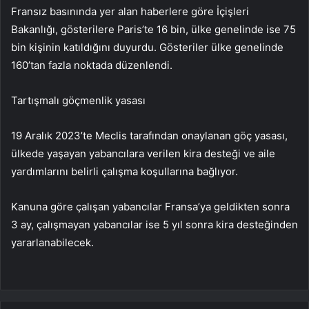
Fransız basınında yer alan haberlere göre İçişleri
Bakanlığı, gösterilere Paris’te 16 bin, ülke genelinde ise 75
bin kişinin katıldığını duyurdu. Gösteriler ülke genelinde
160’tan fazla noktada düzenlendi.
Tartışmalı göçmenlik yasası
19 Aralık 2023’te Meclis tarafından onaylanan göç yasası,
ülkede yaşayan yabancılara verilen kira desteği ve aile
yardımlarını belirli çalışma koşullarına bağlıyor.
Kanuna göre çalışan yabancılar Fransa’ya geldikten sonra
3 ay, çalışmayan yabancılar ise 5 yıl sonra kira desteğinden
yararlanabilecek.