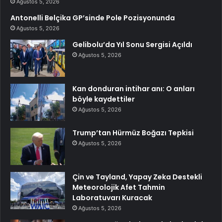
Ağustos 5, 2026
Antonelli Belçika GP’sinde Pole Pozisyonunda
Ağustos 5, 2026
Gelibolu’da Yıl Sonu Sergisi Açıldı
Ağustos 5, 2026
Kan donduran intihar anı: O anları
böyle kaydettiler
Ağustos 5, 2026
Trump’tan Hürmüz Boğazı Tepkisi
Ağustos 5, 2026
Çin ve Tayland, Yapay Zeka Destekli
Meteorolojik Afet Tahmin
Laboratuvarı Kuracak
Ağustos 5, 2026