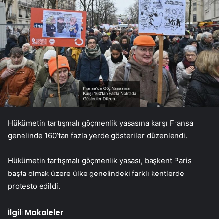
Hükümetin tartışmalı göçmenlik yasasına karşı Fransa
genelinde 160’tan fazla yerde gösteriler düzenlendi.
Hükümetin tartışmalı göçmenlik yasası, başkent Paris
başta olmak üzere ülke genelindeki farklı kentlerde
protesto edildi.
İlgili Makaleler