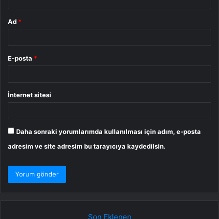
Ad
*
E-posta
*
İnternet sitesi
Daha sonraki yorumlarımda kullanılması için adım, e-posta
adresim ve site adresim bu tarayıcıya kaydedilsin.
Son Eklenen