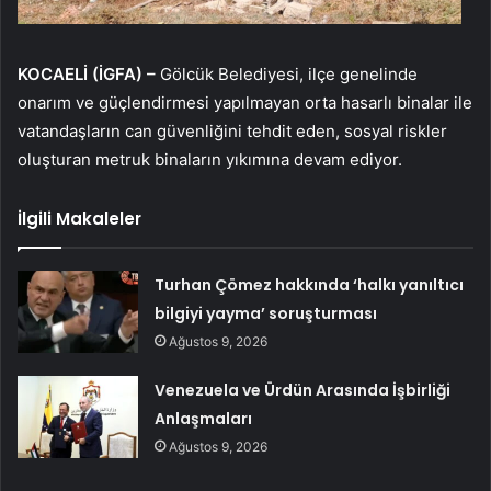
KOCAELİ (İGFA) –
Gölcük Belediyesi, ilçe genelinde
onarım ve güçlendirmesi yapılmayan orta hasarlı binalar ile
vatandaşların can güvenliğini tehdit eden, sosyal riskler
oluşturan metruk binaların yıkımına devam ediyor.
İlgili Makaleler
Turhan Çömez hakkında ‘halkı yanıltıcı
bilgiyi yayma’ soruşturması
Ağustos 9, 2026
Venezuela ve Ürdün Arasında İşbirliği
Anlaşmaları
Ağustos 9, 2026