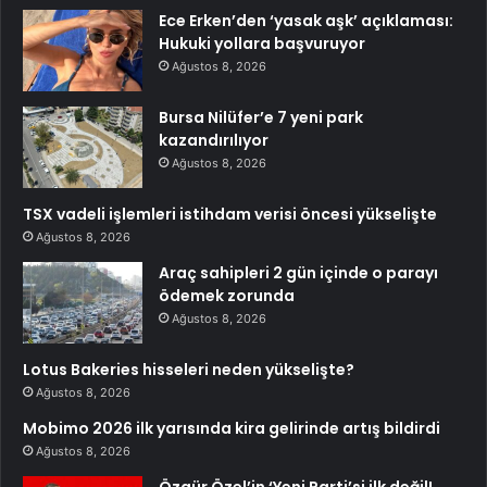
Ece Erken’den ‘yasak aşk’ açıklaması:
Hukuki yollara başvuruyor
Ağustos 8, 2026
Bursa Nilüfer’e 7 yeni park
kazandırılıyor
Ağustos 8, 2026
TSX vadeli işlemleri istihdam verisi öncesi yükselişte
Ağustos 8, 2026
Araç sahipleri 2 gün içinde o parayı
ödemek zorunda
Ağustos 8, 2026
Lotus Bakeries hisseleri neden yükselişte?
Ağustos 8, 2026
Mobimo 2026 ilk yarısında kira gelirinde artış bildirdi
Ağustos 8, 2026