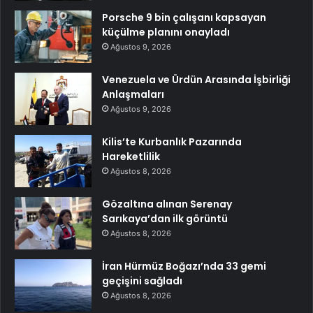
Porsche 9 bin çalışanı kapsayan
küçülme planını onayladı
Ağustos 9, 2026
Venezuela ve Ürdün Arasında İşbirliği
Anlaşmaları
Ağustos 9, 2026
Kilis’te Kurbanlık Pazarında
Hareketlilik
Ağustos 8, 2026
Gözaltına alınan Serenay
Sarıkaya’dan ilk görüntü
Ağustos 8, 2026
İran Hürmüz Boğazı’nda 33 gemi
geçişini sağladı
Ağustos 8, 2026