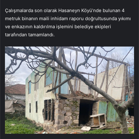
Çalışmalarda son olarak Hasaneyn Köyü’nde bulunan 4
metruk binanın maili inhidam raporu doğrultusunda yıkımı
ve enkazının kaldırılma işlemini belediye ekipleri
tarafından tamamlandı.