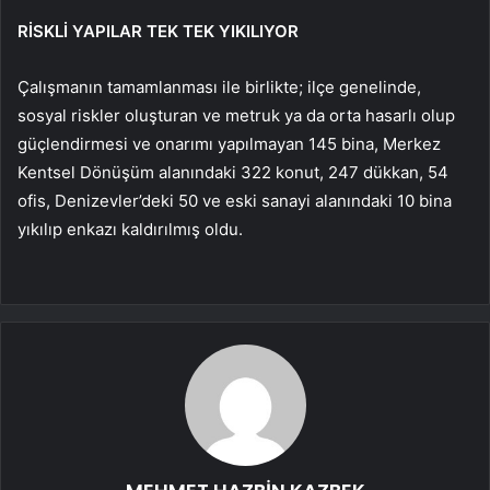
RİSKLİ YAPILAR TEK TEK YIKILIYOR
Çalışmanın tamamlanması ile birlikte; ilçe genelinde,
sosyal riskler oluşturan ve metruk ya da orta hasarlı olup
güçlendirmesi ve onarımı yapılmayan 145 bina, Merkez
Kentsel Dönüşüm alanındaki 322 konut, 247 dükkan, 54
ofis, Denizevler’deki 50 ve eski sanayi alanındaki 10 bina
yıkılıp enkazı kaldırılmış oldu.