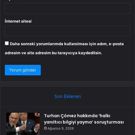
İnternet sitesi
Daha sonraki yorumlarımda kullanılması için adım, e-posta
adresim ve site adresim bu tarayıcıya kaydedilsin.
Son Eklenen
Turhan Çömez hakkında ‘halkı
yanıltıcı bilgiyi yayma’ soruşturması
Ağustos 9, 2026