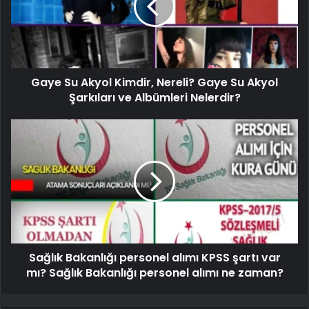
Gaye Su Akyol Kimdir, Nereli? Gaye Su Akyol
Şarkıları ve Albümleri Nelerdir?
Sağlık Bakanlığı personel alımı KPSS şartı var
mı? Sağlık Bakanlığı personel alımı ne zaman?