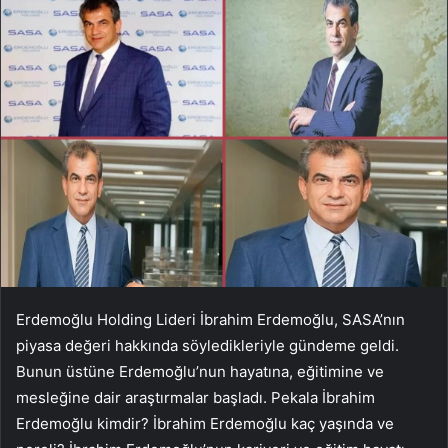
Erdemoğlu Holding Lideri İbrahim Erdemoğlu, SASA’nın
piyasa değeri hakkında söyledikleriyle gündeme geldi.
Bunun üstüne Erdemoğlu’nun hayatına, eğitimine ve
mesleğine dair araştırmalar başladı. Pekala İbrahim
Erdemoğlu kimdir? İbrahim Erdemoğlu kaç yaşında ve