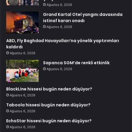
Ağustos 6, 2026
Grand Kartal Otel yangını davasında
istinaf kararı onadı
Ağustos 6, 2026
ABD, Fly Baghdad Havayolları’na yönelik yaptırımları
kaldırdı
Ağustos 6, 2026
Sapanca SGM’de renkli etkinlik
Ağustos 6, 2026
BlackLine hissesi bugün neden düşüyor?
Ağustos 6, 2026
Taboola hissesi bugün neden düşüyor?
Ağustos 6, 2026
EchoStar hissesi bugün neden düşüyor?
Ağustos 6, 2026