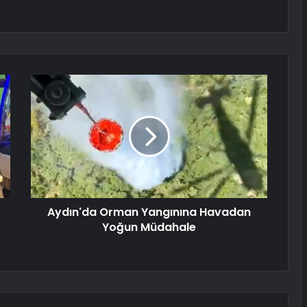
Aydın'da Orman Yangınına Havadan
Yoğun Müdahale