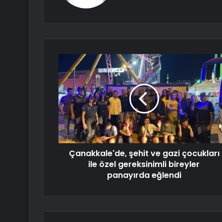
Çanakkale'de, şehit ve gazi çocukları
ile özel gereksinimli bireyler
panayırda eğlendi