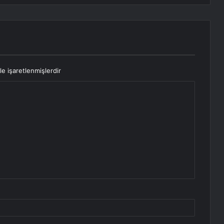
le işaretlenmişlerdir