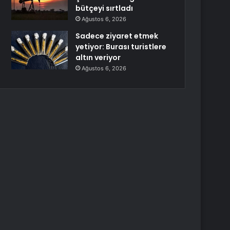
bütçeyi sırtladı
Ağustos 6, 2026
Sadece ziyaret etmek
yetiyor: Burası turistlere
altın veriyor
Ağustos 6, 2026