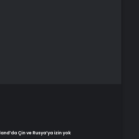
and’da Çin ve Rusya’ya izin yok