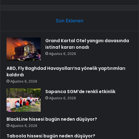
Son Eklenen
Grand Kartal Otel yangını davasında
istinaf kararı onadı
Ağustos 6, 2026
ABD, Fly Baghdad Havayolları’na yönelik yaptırımları
kaldırdı
Ağustos 6, 2026
Sapanca SGM’de renkli etkinlik
Ağustos 6, 2026
BlackLine hissesi bugün neden düşüyor?
Ağustos 6, 2026
Taboola hissesi bugün neden düşüyor?