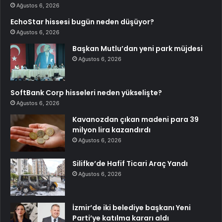
Ağustos 6, 2026
EchoStar hissesi bugün neden düşüyor?
Ağustos 6, 2026
Başkan Mutlu’dan yeni park müjdesi
Ağustos 6, 2026
SoftBank Corp hisseleri neden yükselişte?
Ağustos 6, 2026
Kavanozdan çıkan madeni para 39
milyon lira kazandırdı
Ağustos 6, 2026
Silifke’de Hafif Ticari Araç Yandı
Ağustos 6, 2026
İzmir’de iki belediye başkanı Yeni
Parti’ye katılma kararı aldı