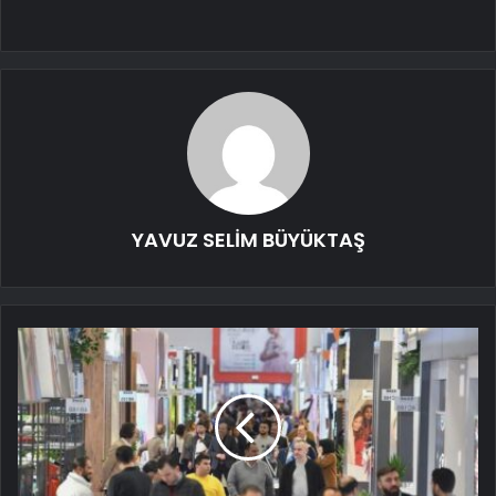
YAVUZ SELİM BÜYÜKTAŞ