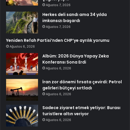
Ağustos 7, 2026
Herkes deli sandı ama 34 yılda
imkansızı başardı
Ağustos 7, 2026
Yeniden Refah Partisi’nden CHP’ye ayrılık yorumu
Ağustos 6, 2026
Albüm: 2026 Dünya Yapay Zeka
Konferansı Sona Erdi
Ağustos 6, 2026
İran zor dönemi fırsata çevirdi: Petrol
gelirleri bütçeyi sırtladı
Ağustos 6, 2026
Sadece ziyaret etmek yetiyor: Burası
turistlere altın veriyor
Ağustos 6, 2026