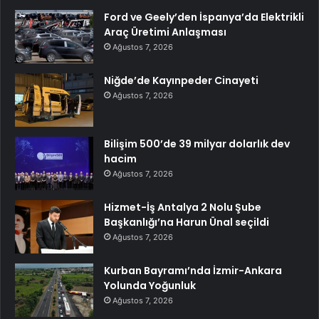
Ford ve Geely’den İspanya’da Elektrikli
Araç Üretimi Anlaşması
Ağustos 7, 2026
Niğde’de Kayınpeder Cinayeti
Ağustos 7, 2026
Bilişim 500’de 39 milyar dolarlık dev
hacim
Ağustos 7, 2026
Hizmet-İş Antalya 2 Nolu Şube
Başkanlığı’na Harun Ünal seçildi
Ağustos 7, 2026
Kurban Bayramı’nda İzmir-Ankara
Yolunda Yoğunluk
Ağustos 7, 2026