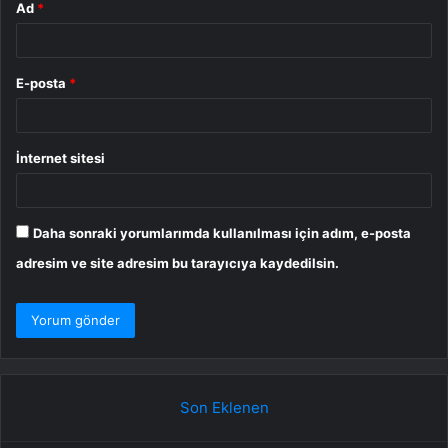
Ad
*
E-posta
*
İnternet sitesi
Daha sonraki yorumlarımda kullanılması için adım, e-posta
adresim ve site adresim bu tarayıcıya kaydedilsin.
Son Eklenen