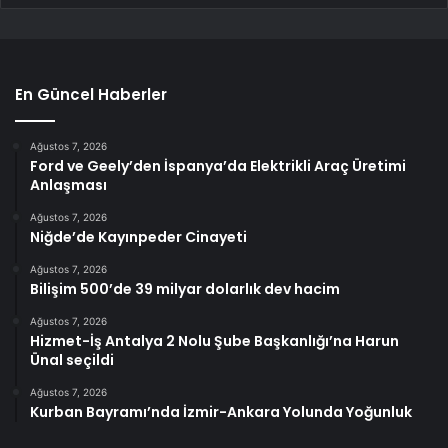
En Güncel Haberler
Ağustos 7, 2026
Ford ve Geely’den İspanya’da Elektrikli Araç Üretimi
Anlaşması
Ağustos 7, 2026
Niğde’de Kayınpeder Cinayeti
Ağustos 7, 2026
Bilişim 500’de 39 milyar dolarlık dev hacim
Ağustos 7, 2026
Hizmet-İş Antalya 2 Nolu Şube Başkanlığı’na Harun
Ünal seçildi
Ağustos 7, 2026
Kurban Bayramı’nda İzmir-Ankara Yolunda Yoğunluk