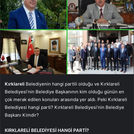
Kırklareli
Belediyenin hangi partili olduğu ve Kırklareli
Belediyesi’nin Belediye Başkanının kim olduğu günün en
çok merak edilen konuları arasında yer aldı. Peki Kırklareli
Belediyesi hangi parti? Kırklareli Belediyesi’nin Belediye
Başkanı Kimdir?
KIRKLARELİ BELEDİYESİ HANGİ PARTİ?