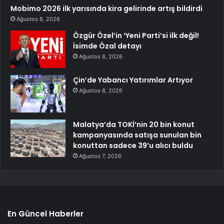
Mobimo 2026 ilk yarısında kira gelirinde artış bildirdi
Ağustos 8, 2026
Özgür Özel’in ‘Yeni Parti’si ilk değil!
İsimde Özal detayı
Ağustos 8, 2026
Çin’de Yabancı Yatırımlar Artıyor
Ağustos 8, 2026
Malatya’da TOKİ’nin 20 bin konut
kampanyasında satışa sunulan bin
konuttan sadece 39’u alıcı buldu
Ağustos 7, 2026
En Güncel Haberler