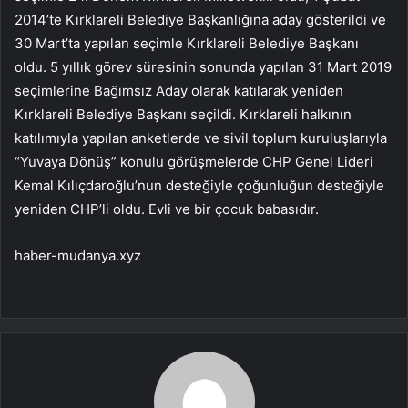
2014’te Kırklareli Belediye Başkanlığına aday gösterildi ve
30 Mart’ta yapılan seçimle Kırklareli Belediye Başkanı
oldu. 5 yıllık görev süresinin sonunda yapılan 31 Mart 2019
seçimlerine Bağımsız Aday olarak katılarak yeniden
Kırklareli Belediye Başkanı seçildi. Kırklareli halkının
katılımıyla yapılan anketlerde ve sivil toplum kuruluşlarıyla
“Yuvaya Dönüş” konulu görüşmelerde CHP Genel Lideri
Kemal Kılıçdaroğlu’nun desteğiyle çoğunluğun desteğiyle
yeniden CHP’li oldu. Evli ve bir çocuk babasıdır.
haber-mudanya.xyz