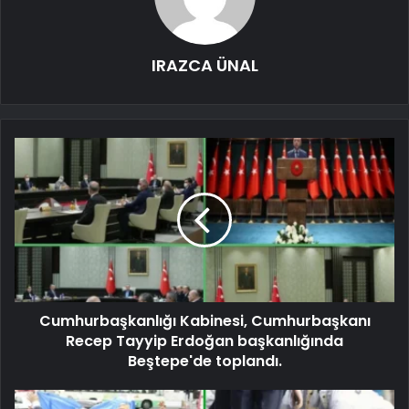
IRAZCA ÜNAL
Cumhurbaşkanlığı Kabinesi, Cumhurbaşkanı
Recep Tayyip Erdoğan başkanlığında
Beştepe'de toplandı.