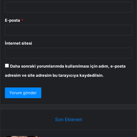
E-posta
*
İnternet sitesi
Daha sonraki yorumlarımda kullanılması için adım, e-posta
adresim ve site adresim bu tarayıcıya kaydedilsin.
Son Eklenen