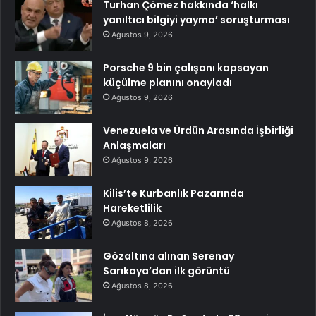
Turhan Çömez hakkında ‘halkı
yanıltıcı bilgiyi yayma’ soruşturması
Ağustos 9, 2026
Porsche 9 bin çalışanı kapsayan
küçülme planını onayladı
Ağustos 9, 2026
Venezuela ve Ürdün Arasında İşbirliği
Anlaşmaları
Ağustos 9, 2026
Kilis’te Kurbanlık Pazarında
Hareketlilik
Ağustos 8, 2026
Gözaltına alınan Serenay
Sarıkaya’dan ilk görüntü
Ağustos 8, 2026