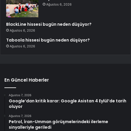
Ağustos 6, 2026
BlackLine hissesi bugün neden düşüyor?
Ağustos 6, 2026
Taboola hissesi bugün neden düşüyor?
Ağustos 6, 2026
En Güncel Haberler
Ağustos 7, 2026
Google’dan kritik karar: Google Asistan 4 Eylül’de tarih
oluyor
Ağustos 7, 2026
Petrol, İran-Umman görüşmelerindeki ilerleme
sinyalleriyle geriledi