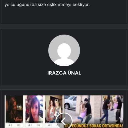
yolculuğunuzda size eşlik etmeyi bekliyor.
IRAZCA ÜNAL