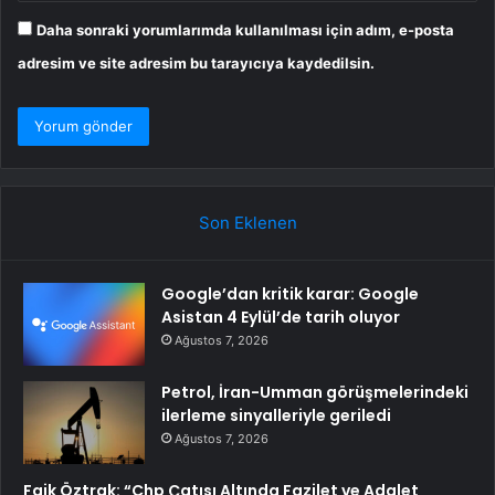
Daha sonraki yorumlarımda kullanılması için adım, e-posta
adresim ve site adresim bu tarayıcıya kaydedilsin.
Son Eklenen
Google’dan kritik karar: Google
Asistan 4 Eylül’de tarih oluyor
Ağustos 7, 2026
Petrol, İran-Umman görüşmelerindeki
ilerleme sinyalleriyle geriledi
Ağustos 7, 2026
Faik Öztrak: “Chp Çatısı Altında Fazilet ve Adalet