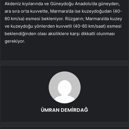
Akdeniz kıyılarında ve Güneydoğu Anadolu’da güneyden,
ara sıra orta kuvvette, Marmara’da ise kuzeydoğudan (40-
60 km/sa) esmesi bekleniyor. Rüzgarın; Marmara’da kuzey
ve kuzeydoğu yönlerden kuvvetli (40-60 km/saat) esmesi
beklendiğinden olası aksiliklere karşı dikkatli olunması
gerekiyor.
ÜMRAN DEMİRDAĞ