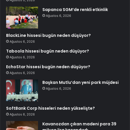
Ağustos 6, 2026
Sapanca SGM’de renkli etkinlik
Ağustos 6, 2026
BlackLine hissesi bugün neden düşüyor?
Ağustos 6, 2026
Taboola hissesi bugün neden düşüyor?
Ağustos 6, 2026
EchoStar hissesi bugün neden düşüyor?
Ağustos 6, 2026
Başkan Mutlu’dan yeni park müjdesi
Ağustos 6, 2026
SoftBank Corp hisseleri neden yükselişte?
Ağustos 6, 2026
Kavanozdan çıkan madeni para 39