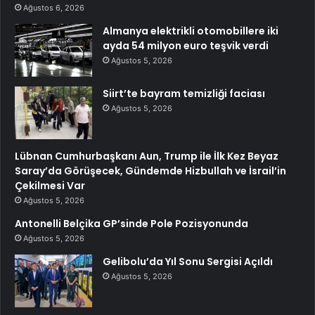
Ağustos 6, 2026
Almanya elektrikli otomobillere iki
ayda 54 milyon euro teşvik verdi
Ağustos 5, 2026
Siirt’te bayram temizliği faciası
Ağustos 5, 2026
Lübnan Cumhurbaşkanı Aun, Trump ile İlk Kez Beyaz
Saray’da Görüşecek, Gündemde Hizbullah ve İsrail’in
Çekilmesi Var
Ağustos 5, 2026
Antonelli Belçika GP’sinde Pole Pozisyonunda
Ağustos 5, 2026
Gelibolu’da Yıl Sonu Sergisi Açıldı
Ağustos 5, 2026