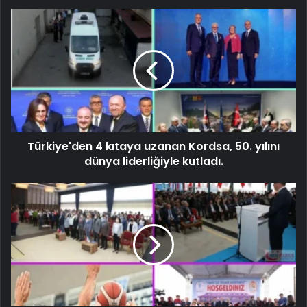
Türkiye'den 4 kıtaya uzanan Kordsa, 50. yılını
dünya liderliğiyle kutladı.