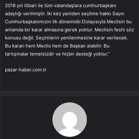
2018 yılı itibari ile tüm vatandaşlara cumhurbaşkanı
adaylığı verilmiştir. İki kez yeniden seçilme hakkı Sayın
Cumhurbaşkanımızın ilk dönemidir.Dolayısıyla Meclisin bu
anlamda bir karar almasına gerek yoktur. Meclisin feshi söz
konusu değil. Seçimlerin yenilenmesine karar verilecek.
Bu kararı hem Meclis hem de Başkan alabilir. Bu
tartışmalar temelsizdir ve hiçbir desteği yoktur.”
pazar-haber.com.tr