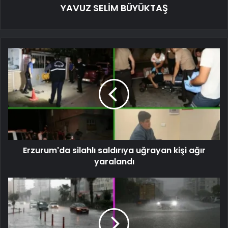
YAVUZ SELİM BÜYÜKTAŞ
Erzurum'da silahlı saldırıya uğrayan kişi ağır
yaralandı