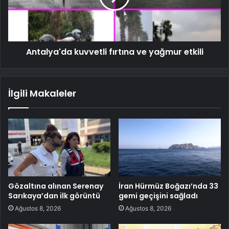
Antalya'da kuvvetli fırtına ve yağmur etkili
İlgili Makaleler
Gözaltına alınan Serenay
İran Hürmüz Boğazı’nda 33
Sarıkaya’dan ilk görüntü
gemi geçişini sağladı
Ağustos 8, 2026
Ağustos 8, 2026