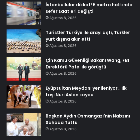
İstanbullular dikkat! 6 metro hattında
sefer saatleri değişti
Ağustos 8, 2026
Turistler Türkiye ile arayı açtı, Türkler
yurt dışına akın etti
Ağustos 8, 2026
Çin Kamu Güvenliği Bakanı Wang, FBI
Direktörü Patel ile görüştü
Ağustos 8, 2026
Eyüpsultan Meydanı yenileniyor… İlk
taşı Nuri Aslan koydu
Ağustos 8, 2026
Başkan Aydın Osmangazi’nin Nabzını
Sahada Tuttu
Ağustos 8, 2026