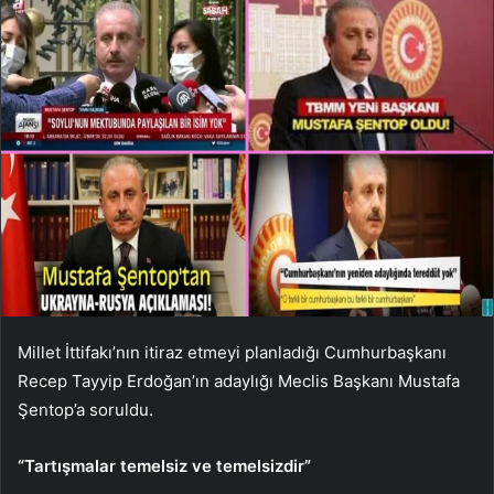
Millet İttifakı’nın itiraz etmeyi planladığı Cumhurbaşkanı
Recep Tayyip Erdoğan’ın adaylığı Meclis Başkanı Mustafa
Şentop’a soruldu.
“Tartışmalar temelsiz ve temelsizdir”