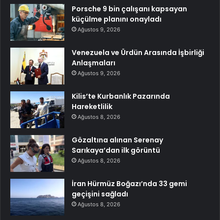
Porsche 9 bin çalışanı kapsayan
küçülme planını onayladı
Ağustos 9, 2026
Venezuela ve Ürdün Arasında İşbirliği
Anlaşmaları
Ağustos 9, 2026
Kilis’te Kurbanlık Pazarında
Hareketlilik
Ağustos 8, 2026
Gözaltına alınan Serenay
Sarıkaya’dan ilk görüntü
Ağustos 8, 2026
İran Hürmüz Boğazı’nda 33 gemi
geçişini sağladı
Ağustos 8, 2026