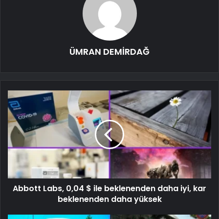
ÜMRAN DEMİRDAĞ
Abbott Labs, 0,04 $ ile beklenenden daha iyi, kar
beklenenden daha yüksek