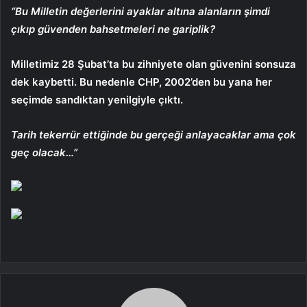
“Bu Milletin değerlerini ayaklar altına alanların şimdi
çıkıp güvenden bahsetmeleri ne gariplik?
Milletimiz 28 Şubat’ta bu zihniyete olan güvenini sonsuza
dek kaybetti. Bu nedenle CHP, 2002’den bu yana her
seçimde sandıktan yenilgiyle çıktı.
Tarih tekerrür ettiğinde bu gerçeği anlayacaklar ama çok
geç olacak…”