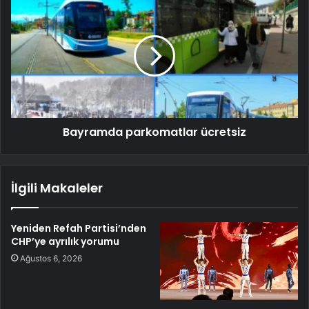
Bayramda parkomatlar ücretsiz
İlgili Makaleler
Yeniden Refah Partisi’nden
CHP’ye ayrılık yorumu
Ağustos 6, 2026