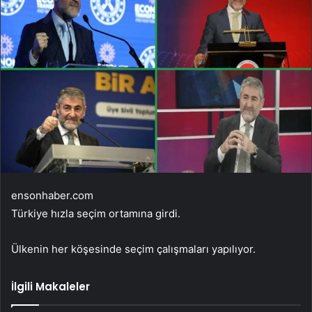
ensonhaber.com
Türkiye hızla seçim ortamına girdi.
Ülkenin her köşesinde seçim çalışmaları yapılıyor.
İlgili Makaleler