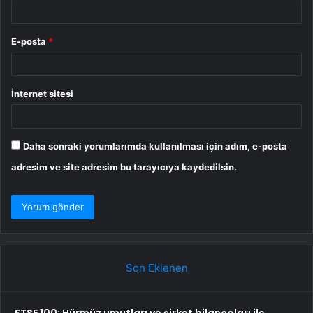
E-posta
*
İnternet sitesi
Daha sonraki yorumlarımda kullanılması için adım, e-posta
adresim ve site adresim bu tarayıcıya kaydedilsin.
Son Eklenen