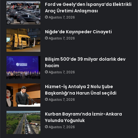
Ford ve Geely’den İspanya’da Elektrikli
Araç Üretimi Anlaşması
Ağustos 7, 2026
Niğde’de Kayınpeder Cinayeti
Ağustos 7, 2026
Bilişim 500’de 39 milyar dolarlık dev
hacim
Ağustos 7, 2026
Hizmet-İş Antalya 2 Nolu Şube
Başkanlığı’na Harun Ünal seçildi
Ağustos 7, 2026
Kurban Bayramı’nda İzmir-Ankara
Yolunda Yoğunluk
Ağustos 7, 2026