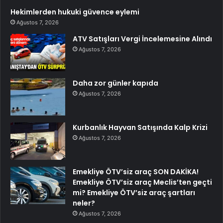
Hekimlerden hukuki güvence eylemi
Ağustos 7, 2026
ATV Satışları Vergi İncelemesine Alındı
Ağustos 7, 2026
Daha zor günler kapıda
Ağustos 7, 2026
Kurbanlık Hayvan Satışında Kalp Krizi
Ağustos 7, 2026
Emekliye ÖTV’siz araç SON DAKİKA!
Emekliye ÖTV’siz araç Meclis’ten geçti
mi? Emekliye ÖTV’siz araç şartları
neler?
Ağustos 7, 2026