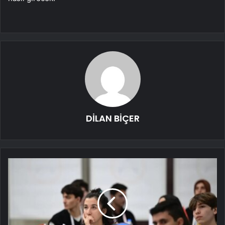
DİLAN BİÇER