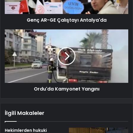
Genç AR-GE Çalıştayı Antalya'da
Ordu'da Kamyonet Yangını
İlgili Makaleler
Hekimlerden hukuki