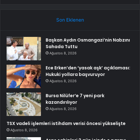
Son Eklenen
Başkan Aydın Osmangazi’nin Nabzını
Sahada Tuttu
Ağustos 8, 2026
Ece Erken’den ‘yasak aşk’ açıklaması:
Hukuki yollara başvuruyor
Ağustos 8, 2026
Bursa Nilüfer’e 7 yeni park
kazandırılıyor
Ağustos 8, 2026
TSX vadeli işlemleri istihdam verisi öncesi yükselişte
Ağustos 8, 2026