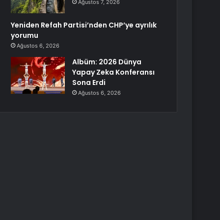
Ağustos 7, 2026
Yeniden Refah Partisi’nden CHP’ye ayrılık
yorumu
Ağustos 6, 2026
Albüm: 2026 Dünya
Yapay Zeka Konferansı
Sona Erdi
Ağustos 6, 2026