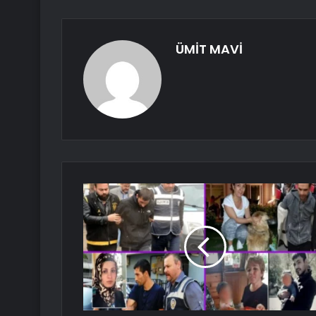
ÜMİT MAVİ