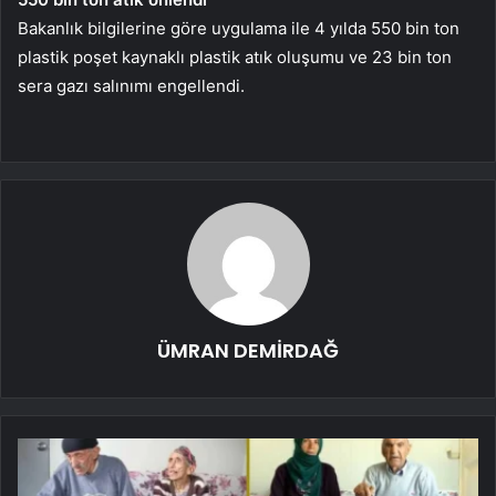
Bakanlık bilgilerine göre uygulama ile 4 yılda 550 bin ton
plastik poşet kaynaklı plastik atık oluşumu ve 23 bin ton
sera gazı salınımı engellendi.
ÜMRAN DEMİRDAĞ