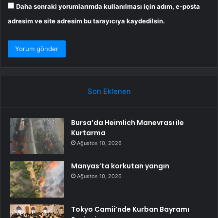
Daha sonraki yorumlarımda kullanılması için adım, e-posta
adresim ve site adresim bu tarayıcıya kaydedilsin.
Son Eklenen
Bursa’da Heimlich Manevrası ile
Kurtarma
Ağustos 10, 2026
Manyas’ta korkutan yangın
Ağustos 10, 2026
Tokyo Camii’nde Kurban Bayramı