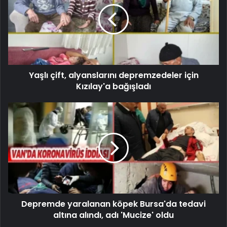
Yaşlı çift, alyanslarını depremzedeler için
Kızılay'a bağışladı
Depremde yaralanan köpek Bursa'da tedavi
altına alındı, adı 'Mucize' oldu