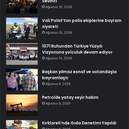
Sevinci
Ağustos 10, 2026
Vali Polat’tan polis ekiplerine bayram
ziyareti
Ağustos 10, 2026
1071 Ruhundan Türkiye Yüzyılı
Vizyonuna yolculuk devam ediyor
Ağustos 10, 2026
Başkan yılmaz esnaf ve vatandaşla
bayramlaştı
Ağustos 9, 2026
Petrolde yatay seyir hakim
Ağustos 9, 2026
Kırklareli’nde Gıda Denetimi Yapıldı