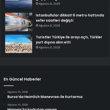
Ağustos 8, 2026
İstanbullular dikkat! 6 metro hattında
sefer saatleri değişti
Ağustos 8, 2026
Turistler Türkiye ile arayı açtı, Türkler
yurt dışına akın etti
Ağustos 8, 2026
En Güncel Haberler
Ağustos 10, 2026
Bursa’da Heimlich Manevrası ile Kurtarma
Ağustos 10, 2026
Manyas’ta korkutan yangın