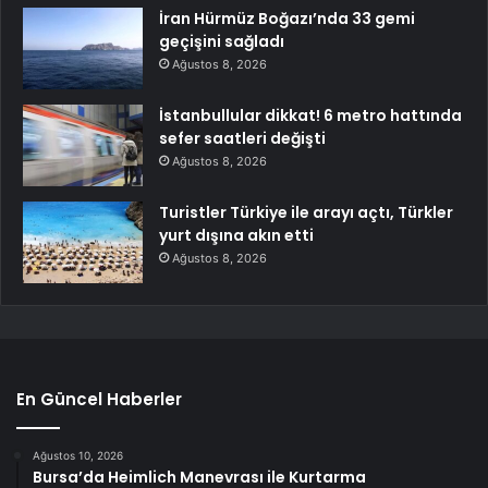
İran Hürmüz Boğazı’nda 33 gemi
geçişini sağladı
Ağustos 8, 2026
İstanbullular dikkat! 6 metro hattında
sefer saatleri değişti
Ağustos 8, 2026
Turistler Türkiye ile arayı açtı, Türkler
yurt dışına akın etti
Ağustos 8, 2026
En Güncel Haberler
Ağustos 10, 2026
Bursa’da Heimlich Manevrası ile Kurtarma