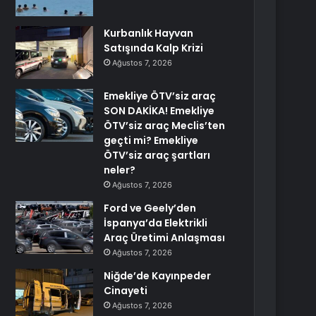
Kurbanlık Hayvan
Satışında Kalp Krizi
Ağustos 7, 2026
Emekliye ÖTV’siz araç
SON DAKİKA! Emekliye
ÖTV’siz araç Meclis’ten
geçti mi? Emekliye
ÖTV’siz araç şartları
neler?
Ağustos 7, 2026
Ford ve Geely’den
İspanya’da Elektrikli
Araç Üretimi Anlaşması
Ağustos 7, 2026
Niğde’de Kayınpeder
Cinayeti
Ağustos 7, 2026