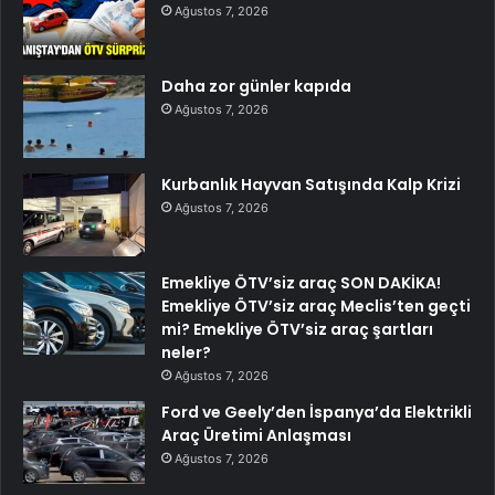
Ağustos 7, 2026
Daha zor günler kapıda
Ağustos 7, 2026
Kurbanlık Hayvan Satışında Kalp Krizi
Ağustos 7, 2026
Emekliye ÖTV’siz araç SON DAKİKA!
Emekliye ÖTV’siz araç Meclis’ten geçti
mi? Emekliye ÖTV’siz araç şartları
neler?
Ağustos 7, 2026
Ford ve Geely’den İspanya’da Elektrikli
Araç Üretimi Anlaşması
Ağustos 7, 2026