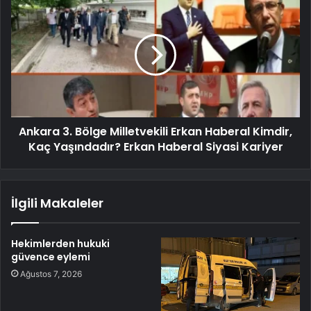
Ankara 3. Bölge Milletvekili Erkan Haberal Kimdir,
Kaç Yaşındadır? Erkan Haberal Siyasi Kariyer
İlgili Makaleler
Hekimlerden hukuki
güvence eylemi
Ağustos 7, 2026