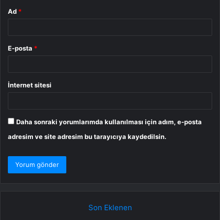
Ad
*
E-posta
*
İnternet sitesi
Daha sonraki yorumlarımda kullanılması için adım, e-posta
adresim ve site adresim bu tarayıcıya kaydedilsin.
Son Eklenen