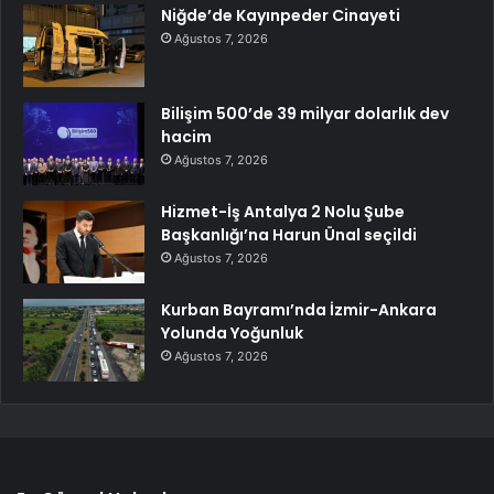
Niğde’de Kayınpeder Cinayeti
Ağustos 7, 2026
Bilişim 500’de 39 milyar dolarlık dev
hacim
Ağustos 7, 2026
Hizmet-İş Antalya 2 Nolu Şube
Başkanlığı’na Harun Ünal seçildi
Ağustos 7, 2026
Kurban Bayramı’nda İzmir-Ankara
Yolunda Yoğunluk
Ağustos 7, 2026