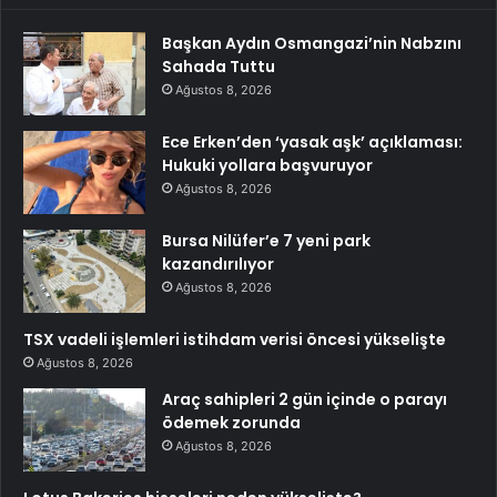
Başkan Aydın Osmangazi’nin Nabzını
Sahada Tuttu
Ağustos 8, 2026
Ece Erken’den ‘yasak aşk’ açıklaması:
Hukuki yollara başvuruyor
Ağustos 8, 2026
Bursa Nilüfer’e 7 yeni park
kazandırılıyor
Ağustos 8, 2026
TSX vadeli işlemleri istihdam verisi öncesi yükselişte
Ağustos 8, 2026
Araç sahipleri 2 gün içinde o parayı
ödemek zorunda
Ağustos 8, 2026