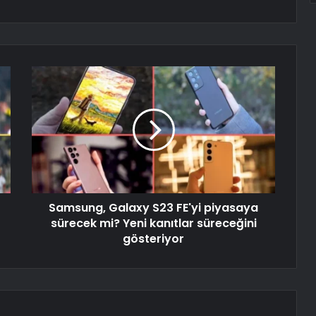
Samsung, Galaxy S23 FE'yi piyasaya
sürecek mi? Yeni kanıtlar süreceğini
gösteriyor