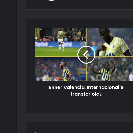
Enner Valencia, Internacional'e
transfer oldu