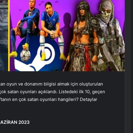
an oyun ve donanım bilgisi almak için oluşturulan
ok satan oyunları açıklandı. Listedeki ilk 10, geçen
tanın en çok satan oyunları hangileri? Detaylar
HAZİRAN 2023