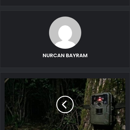
NURCAN BAYRAM