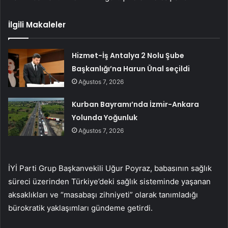
İlgili Makaleler
Hizmet-İş Antalya 2 Nolu Şube
Başkanlığı’na Harun Ünal seçildi
Ağustos 7, 2026
Kurban Bayramı’nda İzmir-Ankara
Yolunda Yoğunluk
Ağustos 7, 2026
İYİ Parti Grup Başkanvekili Uğur Poyraz, babasının sağlık
süreci üzerinden Türkiye’deki sağlık sisteminde yaşanan
aksaklıkları ve “masabaşı zihniyeti” olarak tanımladığı
bürokratik yaklaşımları gündeme getirdi.