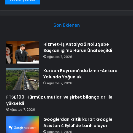
Son Eklenen
Hizmet-İş Antalya 2 Nolu Şube
Başkanlığı’na Harun Ünal seçildi
Ağustos 7, 2026
Kurban Bayramı’nda İzmir-Ankara
Yolunda Yoğunluk
Ağustos 7, 2026
FTSE 100: Hürmüz umutları ve şirket bilançoları ile
yükseldi
Ağustos 7, 2026
Google’dan kritik karar: Google
Asistan 4 Eylül’de tarih oluyor
Ağustos 7, 2026