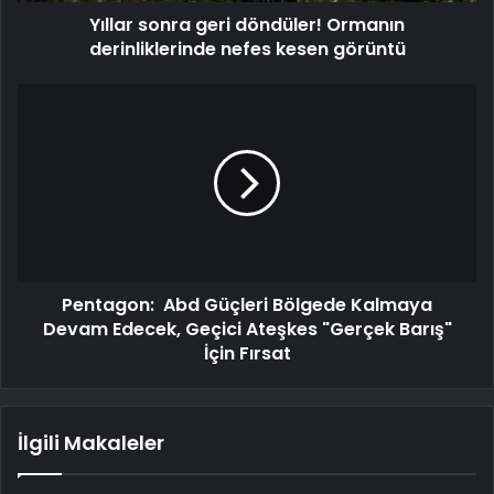
Yıllar sonra geri döndüler! Ormanın
derinliklerinde nefes kesen görüntü
Pentagon: Abd Güçleri Bölgede Kalmaya
Devam Edecek, Geçici Ateşkes "Gerçek Barış"
İçin Fırsat
İlgili Makaleler