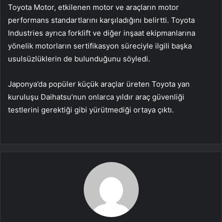
Toyota Motor, etkilenen motor ve araçların motor
performans standartlarını karşıladığını belirtti. Toyota
Industries ayrıca forklift ve diğer inşaat ekipmanlarına
yönelik motorların sertifikasyon süreciyle ilgili başka
usulsüzlüklerin de bulunduğunu söyledi.
Japonya’da popüler küçük araçlar üreten Toyota yan
kuruluşu Daihatsu’nun onlarca yıldır araç güvenliği
testlerini gerektiği gibi yürütmediği ortaya çıktı.