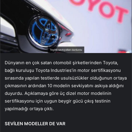
Dünyanın en çok satan otomobil şirketlerinden Toyota,
bağlı kuruluşu Toyota Industries’in motor sertifikasyonu
sırasında yapılan testlerde usulsüzlükler olduğunun ortaya
çıkmasının ardından 10 modelin sevkiyatını askıya aldığını
duyurdu. Açıklamaya göre üç dizel motor modelinin
sertifikasyonu için uygun beygir gücü çıkış testinin
yapılmadığı ortaya çıktı.
SEVİLEN MODELLER DE VAR