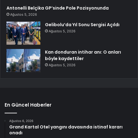
Antonelli Belçika GP’sinde Pole Pozisyonunda
Ağustos 5, 2026
Gelibolu’da Yıl Sonu Sergisi Açıldı
Ağustos 5, 2026
Kan donduran intihar anı: O anları
böyle kaydettiler
Ağustos 5, 2026
En Güncel Haberler
Ağustos 6, 2026
Grand Kartal Otel yangını davasında istinaf kararı
onadı