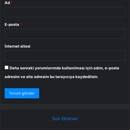
Ad
*
E-posta
*
İnternet sitesi
Daha sonraki yorumlarımda kullanılması için adım, e-posta
adresim ve site adresim bu tarayıcıya kaydedilsin.
Son Eklenen