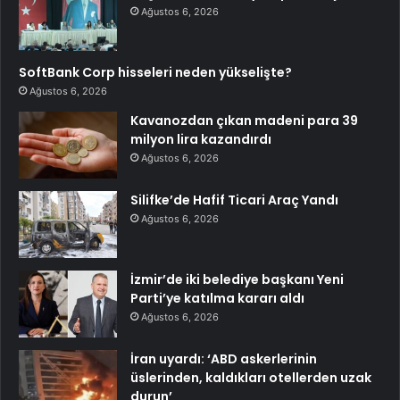
Ağustos 6, 2026
SoftBank Corp hisseleri neden yükselişte?
Ağustos 6, 2026
Kavanozdan çıkan madeni para 39
milyon lira kazandırdı
Ağustos 6, 2026
Silifke’de Hafif Ticari Araç Yandı
Ağustos 6, 2026
İzmir’de iki belediye başkanı Yeni
Parti’ye katılma kararı aldı
Ağustos 6, 2026
İran uyardı: ‘ABD askerlerinin
üslerinden, kaldıkları otellerden uzak
durun’