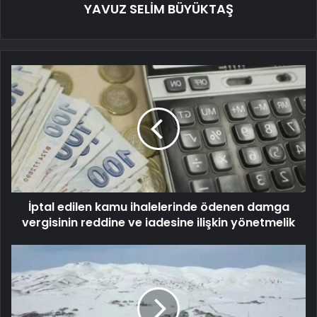
YAVUZ SELİM BÜYÜKTAŞ
İptal edilen kamu ihalelerinde ödenen damga
vergisinin reddine ve iadesine ilişkin yönetmelik