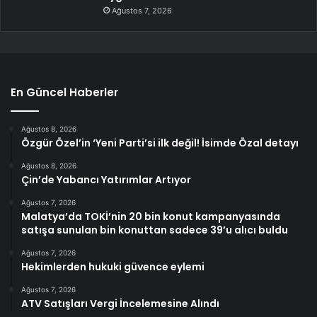
Ağustos 7, 2026
En Güncel Haberler
Ağustos 8, 2026
Özgür Özel’in ‘Yeni Parti’si ilk değil! İsimde Özal detayı
Ağustos 8, 2026
Çin’de Yabancı Yatırımlar Artıyor
Ağustos 7, 2026
Malatya’da TOKİ’nin 20 bin konut kampanyasında
satışa sunulan bin konuttan sadece 39’u alıcı buldu
Ağustos 7, 2026
Hekimlerden hukuki güvence eylemi
Ağustos 7, 2026
ATV Satışları Vergi İncelemesine Alındı