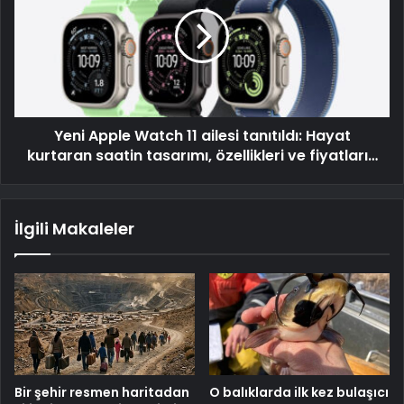
Yeni Apple Watch 11 ailesi tanıtıldı: Hayat
kurtaran saatin tasarımı, özellikleri ve fiyatları…
İlgili Makaleler
Bir şehir resmen haritadan
O balıklarda ilk kez bulaşıcı