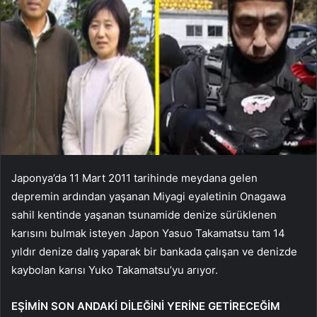
Japonya’da 11 Mart 2011 tarihinde meydana gelen
depremin ardından yaşanan Miyagi eyaletinin Onagawa
sahil kentinde yaşanan tsunamide denize sürüklenen
karısını bulmak isteyen Japon Yasuo Takamatsu tam 14
yıldır denize dalış yaparak bir bankada çalışan ve denizde
kaybolan karısı Yuko Takamatsu’yu arıyor.
EŞİMİN SON ANDAKİ DİLEĞİNİ YERİNE GETİRECEĞİM