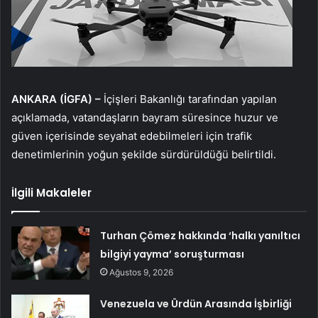
ANKARA (İGFA) –
İçişleri Bakanlığı tarafından yapılan
açıklamada, vatandaşların bayram süresince huzur ve
güven içerisinde seyahat edebilmeleri için trafik
denetimlerinin yoğun şekilde sürdürüldüğü belirtildi.
İlgili Makaleler
Turhan Çömez hakkında ‘halkı yanıltıcı
bilgiyi yayma’ soruşturması
Ağustos 9, 2026
Venezuela ve Ürdün Arasında İşbirliği