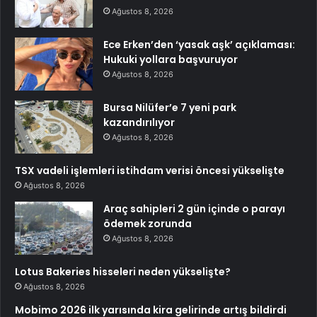
Ağustos 8, 2026
Ece Erken’den ‘yasak aşk’ açıklaması:
Hukuki yollara başvuruyor
Ağustos 8, 2026
Bursa Nilüfer’e 7 yeni park
kazandırılıyor
Ağustos 8, 2026
TSX vadeli işlemleri istihdam verisi öncesi yükselişte
Ağustos 8, 2026
Araç sahipleri 2 gün içinde o parayı
ödemek zorunda
Ağustos 8, 2026
Lotus Bakeries hisseleri neden yükselişte?
Ağustos 8, 2026
Mobimo 2026 ilk yarısında kira gelirinde artış bildirdi