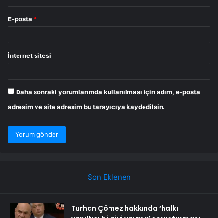
E-posta
*
İnternet sitesi
Daha sonraki yorumlarımda kullanılması için adım, e-posta
adresim ve site adresim bu tarayıcıya kaydedilsin.
Son Eklenen
Turhan Çömez hakkında ‘halkı