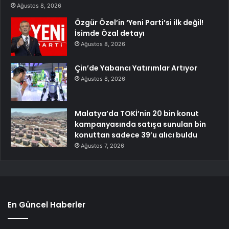
Ağustos 8, 2026
Özgür Özel’in ‘Yeni Parti’si ilk değil!
İsimde Özal detayı
Ağustos 8, 2026
Çin’de Yabancı Yatırımlar Artıyor
Ağustos 8, 2026
Malatya’da TOKİ’nin 20 bin konut
kampanyasında satışa sunulan bin
konuttan sadece 39’u alıcı buldu
Ağustos 7, 2026
En Güncel Haberler