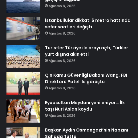
Ağustos 8, 2026
İstanbullular dikkat! 6 metro hattında
sefer saatleri değişti
Ağustos 8, 2026
Turistler Türkiye ile arayı açtı, Türkler
yurt dışına akın etti
Ağustos 8, 2026
Çin Kamu Güvenliği Bakanı Wang, FBI
Direktörü Patel ile görüştü
Ağustos 8, 2026
Eyüpsultan Meydanı yenileniyor… İlk
taşı Nuri Aslan koydu
Ağustos 8, 2026
Başkan Aydın Osmangazi’nin Nabzını
Sahada Tuttu