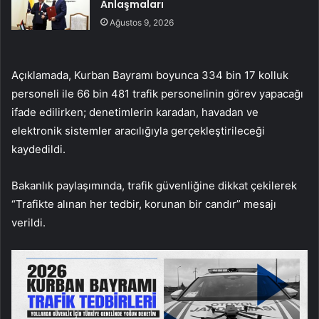
Anlaşmaları
Ağustos 9, 2026
Açıklamada, Kurban Bayramı boyunca 334 bin 17 kolluk
personeli ile 66 bin 481 trafik personelinin görev yapacağı
ifade edilirken; denetimlerin karadan, havadan ve
elektronik sistemler aracılığıyla gerçekleştirileceği
kaydedildi.
Bakanlık paylaşımında, trafik güvenliğine dikkat çekilerek
“Trafikte alınan her tedbir, korunan bir candır” mesajı
verildi.