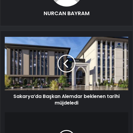
NURCAN BAYRAM
Sakarya’da Başkan Alemdar beklenen tarihi
müjdeledi