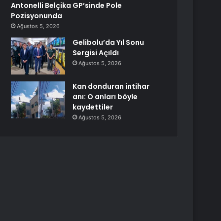
Antonelli Belçika GP’sinde Pole
Pozisyonunda
Ağustos 5, 2026
Gelibolu’da Yıl Sonu
Sergisi Açıldı
Ağustos 5, 2026
Kan donduran intihar
anı: O anları böyle
kaydettiler
Ağustos 5, 2026