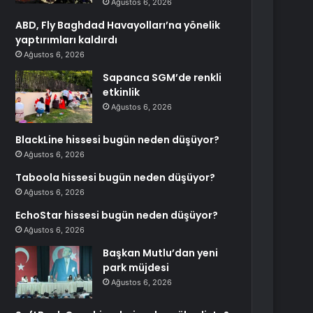
Ağustos 6, 2026
ABD, Fly Baghdad Havayolları’na yönelik
yaptırımları kaldırdı
Ağustos 6, 2026
Sapanca SGM’de renkli
etkinlik
Ağustos 6, 2026
BlackLine hissesi bugün neden düşüyor?
Ağustos 6, 2026
Taboola hissesi bugün neden düşüyor?
Ağustos 6, 2026
EchoStar hissesi bugün neden düşüyor?
Ağustos 6, 2026
Başkan Mutlu’dan yeni
park müjdesi
Ağustos 6, 2026