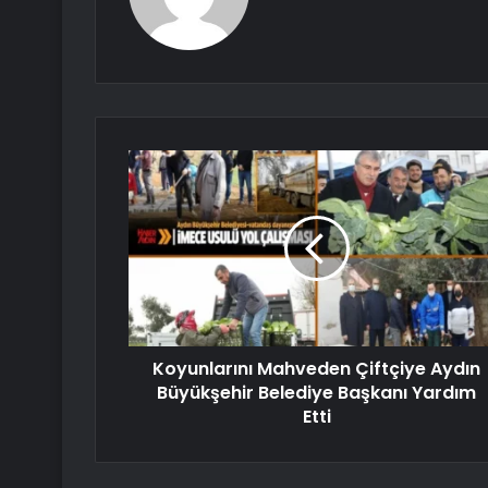
Koyunlarını Mahveden Çiftçiye Aydın
Büyükşehir Belediye Başkanı Yardım
Etti