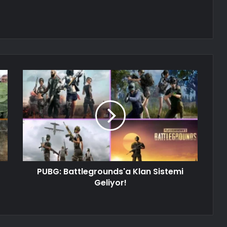
PUBG: Battlegrounds'a Klan Sistemi
Geliyor!