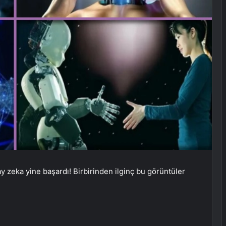
 zeka yine başardı! Birbirinden ilginç bu görüntüler