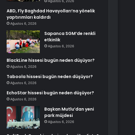
Ağustos 6, 2026
ABD, Fly Baghdad Havayolları’na yönelik
yaptırımları kaldırdı
Ağustos 6, 2026
Sapanca SGM’de renkli
etkinlik
Ağustos 6, 2026
BlackLine hissesi bugün neden düşüyor?
Ağustos 6, 2026
Taboola hissesi bugün neden düşüyor?
Ağustos 6, 2026
EchoStar hissesi bugün neden düşüyor?
Ağustos 6, 2026
Başkan Mutlu’dan yeni
park müjdesi
Ağustos 6, 2026