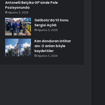
Antonelli Belçika GP’sinde Pole
Pozisyonunda
Ağustos 5, 2026
Gelibolu’da Yıl Sonu
Sergisi Açıldı
Ağustos 5, 2026
Kan donduran intihar
anı: O anları böyle
kaydettiler
Ağustos 5, 2026