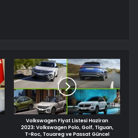
Volkswagen Fiyat Listesi Haziran
2023: Volkswagen Polo, Golf, Tiguan,
T-Roc, Touareg ve Passat Güncel