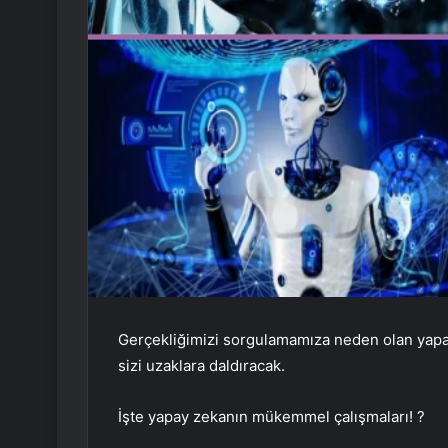
Gerçekliğimizi sorgulamamıza neden olan yapay
sizi uzaklara daldıracak.
İşte yapay zekanın mükemmel çalışmaları! ?