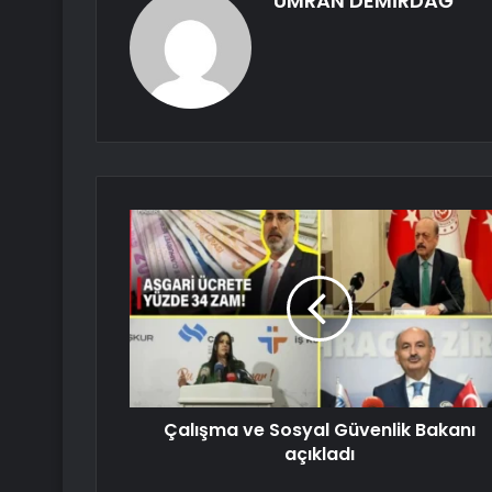
ÜMRAN DEMİRDAĞ
Çalışma ve Sosyal Güvenlik Bakanı
açıkladı