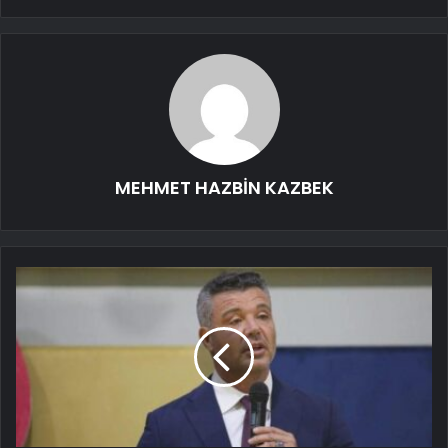
MEHMET HAZBİN KAZBEK