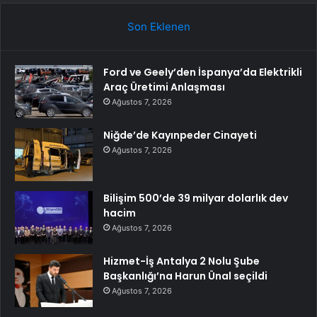
Son Eklenen
Ford ve Geely’den İspanya’da Elektrikli
Araç Üretimi Anlaşması
Ağustos 7, 2026
Niğde’de Kayınpeder Cinayeti
Ağustos 7, 2026
Bilişim 500’de 39 milyar dolarlık dev
hacim
Ağustos 7, 2026
Hizmet-İş Antalya 2 Nolu Şube
Başkanlığı’na Harun Ünal seçildi
Ağustos 7, 2026