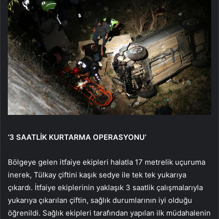
‘3 SAATLİK KURTARMA OPERASYONU’
Bölgeye gelen itfaiye ekipleri halatla 17 metrelik uçuruma
inerek, Tülkay çiftini kaşık sedye ile tek tek yukarıya
çıkardı. İtfaiye ekiplerinin yaklaşık 3 saatlik çalışmalarıyla
yukarıya çıkarılan çiftin, sağlık durumlarının iyi olduğu
öğrenildi. Sağlık ekipleri tarafından yapılan ilk müdahalenin