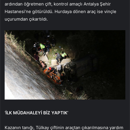
ardından öğretmen çift, kontrol amaçlı Antalya Şehir
Hastanesi’ne götürüldü. Hurdaya dönen araç ise vinçle
uçurumdan çıkartıldı.
‘İLK MÜDAHALEYİ BİZ YAPTIK’
Kazanın tanığı, Tülkay çiftinin araçtan çıkarılmasına yardım