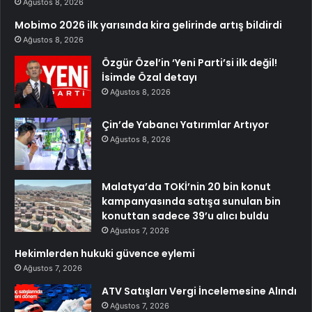
Ağustos 8, 2026
Mobimo 2026 ilk yarısında kira gelirinde artış bildirdi
Ağustos 8, 2026
Özgür Özel’in ‘Yeni Parti’si ilk değil!
İsimde Özal detayı
Ağustos 8, 2026
Çin’de Yabancı Yatırımlar Artıyor
Ağustos 8, 2026
Malatya’da TOKİ’nin 20 bin konut
kampanyasında satışa sunulan bin
konuttan sadece 39’u alıcı buldu
Ağustos 7, 2026
Hekimlerden hukuki güvence eylemi
Ağustos 7, 2026
ATV Satışları Vergi İncelemesine Alındı
Ağustos 7, 2026