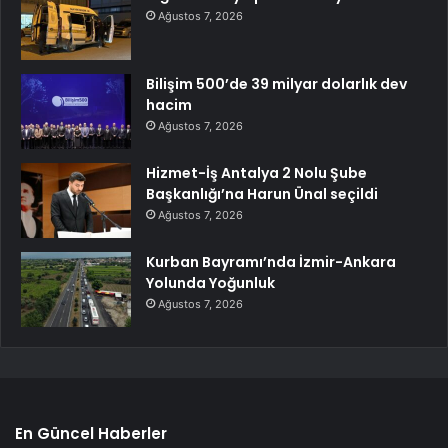
Ağustos 7, 2026
Bilişim 500’de 39 milyar dolarlık dev
hacim
Ağustos 7, 2026
Hizmet-İş Antalya 2 Nolu Şube
Başkanlığı’na Harun Ünal seçildi
Ağustos 7, 2026
Kurban Bayramı’nda İzmir-Ankara
Yolunda Yoğunluk
Ağustos 7, 2026
En Güncel Haberler