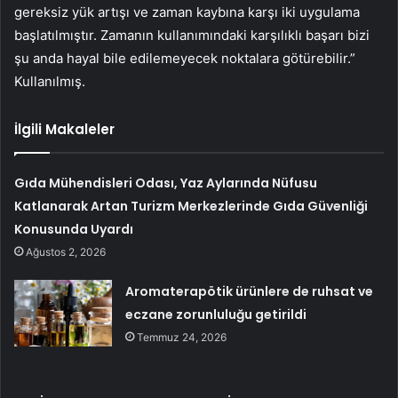
gereksiz yük artışı ve zaman kaybına karşı iki uygulama
başlatılmıştır. Zamanın kullanımındaki karşılıklı başarı bizi
şu anda hayal bile edilemeyecek noktalara götürebilir.”
Kullanılmış.
İlgili Makaleler
Gıda Mühendisleri Odası, Yaz Aylarında Nüfusu
Katlanarak Artan Turizm Merkezlerinde Gıda Güvenliği
Konusunda Uyardı
Ağustos 2, 2026
Aromaterapötik ürünlere de ruhsat ve
eczane zorunluluğu getirildi
Temmuz 24, 2026