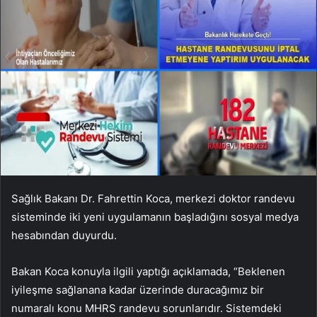
Sağlık Bakanı Dr. Fahrettin Koca, merkezi doktor randevu
sisteminde iki yeni uygulamanın başladığını sosyal medya
hesabından duyurdu.
Bakan Koca konuyla ilgili yaptığı açıklamada, “Beklenen
iyileşme sağlanana kadar üzerinde duracağımız bir
numaralı konu MHRS randevu sorunlarıdır. Sistemdeki