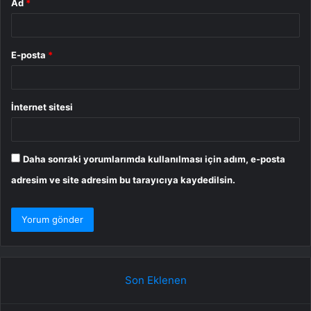
Ad
*
E-posta
*
İnternet sitesi
Daha sonraki yorumlarımda kullanılması için adım, e-posta
adresim ve site adresim bu tarayıcıya kaydedilsin.
Son Eklenen