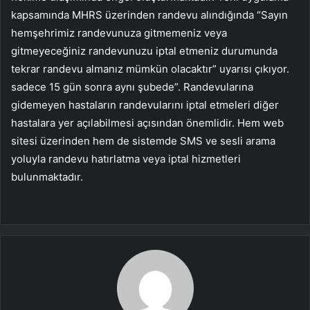
kapsamında MHRS üzerinden randevu alındığında “Sayın
hemşehrimiz randevunuza gitmemeniz veya
gitmeyeceğiniz randevunuzu iptal etmeniz durumunda
tekrar randevu almanız mümkün olacaktır” uyarısı çıkıyor.
sadece 15 gün sonra aynı şubede”. Randevularına
gidemeyen hastaların randevularını iptal etmeleri diğer
hastalara yer açılabilmesi açısından önemlidir. Hem web
sitesi üzerinden hem de sistemde SMS ve sesli arama
yoluyla randevu hatırlatma veya iptal hizmetleri
bulunmaktadır.