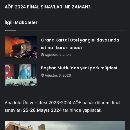
AÖF 2024 FİNAL SINAVLARI NE ZAMAN?
İlgili Makaleler
Grand Kartal Otel yangını davasında
istinaf kararı onadı
Ağustos 6, 2026
Başkan Mutlu’dan yeni park müjdesi
Ağustos 6, 2026
Anadolu Üniversitesi 2023-2024 AÖF bahar dönemi final
sınavları
25-26 Mayıs 2024
tarihinde yapılacak.