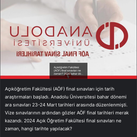
Açıköğretim Fakültesi (AÖF) final sınavları için tarih
araştırmaları başladı. Anadolu Üniversitesi bahar dönemi
ara sınavları 23-24 Mart tarihleri arasında düzenlenmişti.
Vize sınavlarının ardından gözler AÖF final tarihleri merak
kazandı. 2024 Açık Öğretim Fakültesi final sınavları ne
zaman, hangi tarihte yapılacak?