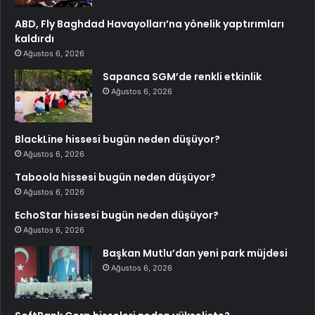
ABD, Fly Baghdad Havayolları’na yönelik yaptırımları
kaldırdı
Ağustos 6, 2026
Sapanca SGM’de renkli etkinlik
Ağustos 6, 2026
BlackLine hissesi bugün neden düşüyor?
Ağustos 6, 2026
Taboola hissesi bugün neden düşüyor?
Ağustos 6, 2026
EchoStar hissesi bugün neden düşüyor?
Ağustos 6, 2026
Başkan Mutlu’dan yeni park müjdesi
Ağustos 6, 2026