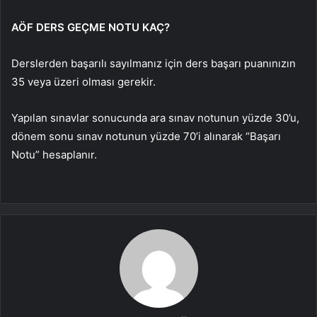
AÖF DERS GEÇME NOTU KAÇ?
Derslerden başarılı sayılmanız için ders başarı puanınızın
35 veya üzeri olması gerekir.
Yapılan sınavlar sonucunda ara sınav notunun yüzde 30’u,
dönem sonu sınav notunun yüzde 70’i alınarak “Başarı
Notu” hesaplanır.