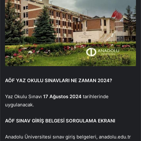
AÖF YAZ OKULU SINAVLARI NE ZAMAN 2024?
Yaz Okulu Sınavı
17 Ağustos 2024
tarihlerinde
uygulanacak.
AÖF SINAV GİRİŞ BELGESİ SORGULAMA EKRANI
Anadolu Üniversitesi sınav giriş belgeleri, anadolu.edu.tr