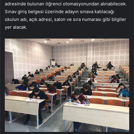
adresinde bulunan öğrenci otomasyonundan alınabilecek.
Sınav giriş belgesi üzerinde adayın sınava katılacağı
okulun adı, açık adresi, salon ve sıra numarası gibi bilgiler
yer alacak.