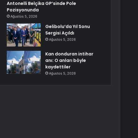
Antonelli Belçika GP’sinde Pole
Pozisyonunda
Ağustos 5, 2026
Gelibolu’da Yıl Sonu
Sergisi Açıldı
Ağustos 5, 2026
Kan donduran intihar
anı: O anları böyle
kaydettiler
Ağustos 5, 2026