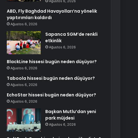
Ağustos 6, 2026
ABD, Fly Baghdad Havayolları’na yönelik
yaptırımları kaldırdı
Ağustos 6, 2026
Sapanca SGM’de renkli
etkinlik
Ağustos 6, 2026
BlackLine hissesi bugün neden düşüyor?
Ağustos 6, 2026
Taboola hissesi bugün neden düşüyor?
Ağustos 6, 2026
EchoStar hissesi bugün neden düşüyor?
Ağustos 6, 2026
Başkan Mutlu’dan yeni
park müjdesi
Ağustos 6, 2026