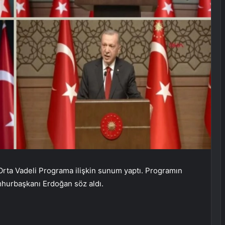
rta Vadeli Programa ilişkin sunum yaptı. Programın
mhurbaşkanı Erdoğan söz aldı.