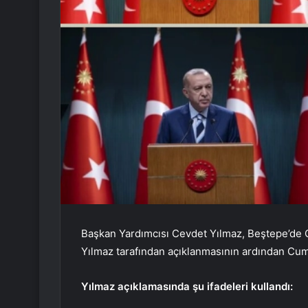
Başkan Yardımcısı Cevdet Yılmaz, Beştepe’de O
Yılmaz tarafından açıklanmasının ardından Cu
Yılmaz açıklamasında şu ifadeleri kullandı: